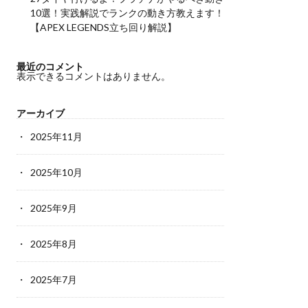
10選！実践解説でランクの動き方教えます！
【APEX LEGENDS立ち回り解説】
最近のコメント
表示できるコメントはありません。
アーカイブ
2025年11月
2025年10月
2025年9月
2025年8月
2025年7月