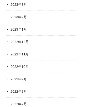
2023年3月
2023年2月
2023年1月
2022年12月
2022年11月
2022年10月
2022年9月
2022年8月
2022年7月