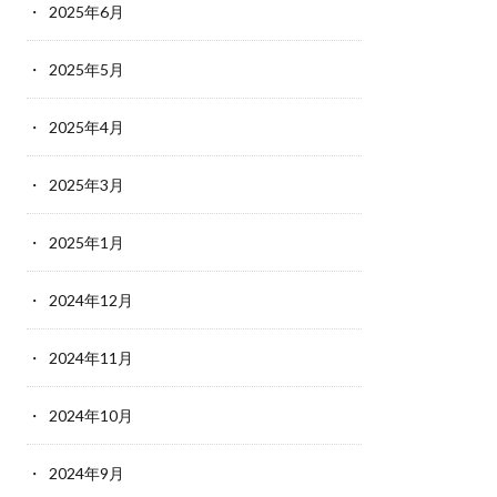
2025年6月
2025年5月
2025年4月
2025年3月
2025年1月
2024年12月
2024年11月
2024年10月
2024年9月