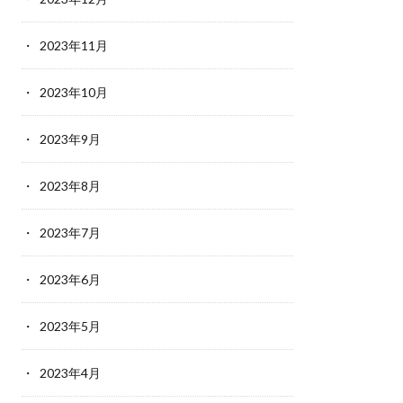
2023年11月
2023年10月
2023年9月
2023年8月
2023年7月
2023年6月
2023年5月
2023年4月