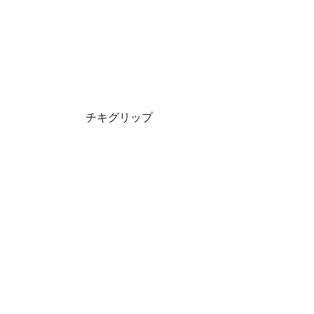
チキグリップ