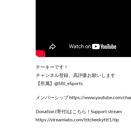
チーキーです！
チャンネル登録、高評価お願いします
【所属】@SBI_eSports
メンバーシップ https://www.youtube.com/chan
Donation (寄付)はこちら！Support stream
https://streamlabs.com/tttcheekyttt1/tip