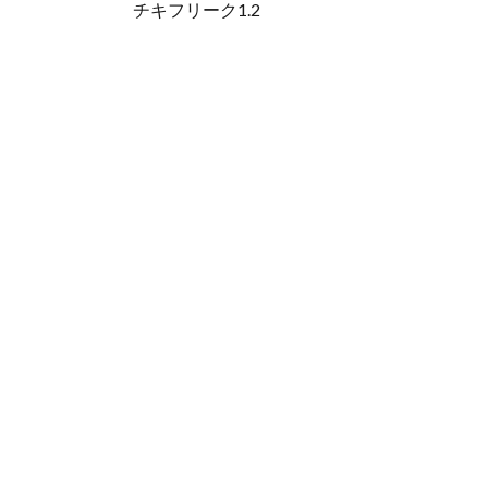
チキフリーク1.2