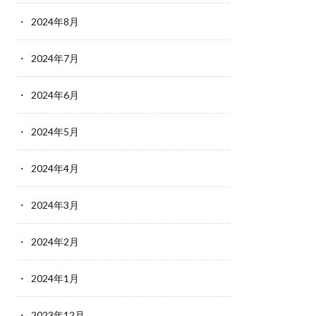
2024年8月
2024年7月
2024年6月
2024年5月
2024年4月
2024年3月
2024年2月
2024年1月
2023年12月