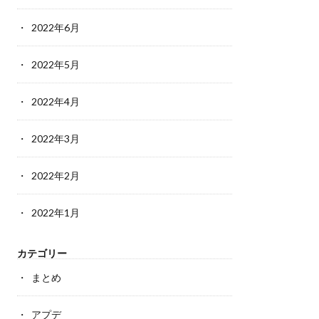
2022年6月
2022年5月
2022年4月
2022年3月
2022年2月
2022年1月
カテゴリー
まとめ
アプデ