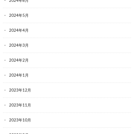
2024年6月
2024年5月
2024年4月
2024年3月
2024年2月
2024年1月
2023年12月
2023年11月
2023年10月