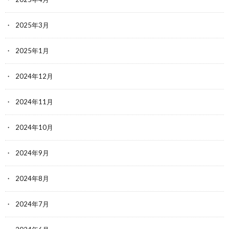
2025年3月
2025年1月
2024年12月
2024年11月
2024年10月
2024年9月
2024年8月
2024年7月