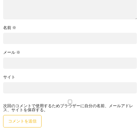
名前
※
メール
※
サイト
次回のコメントで使用するためブラウザーに自分の名前、メールアドレ
ス、サイトを保存する。