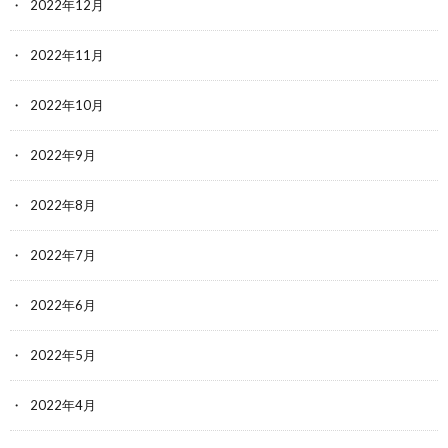
2022年12月
2022年11月
2022年10月
2022年9月
2022年8月
2022年7月
2022年6月
2022年5月
2022年4月