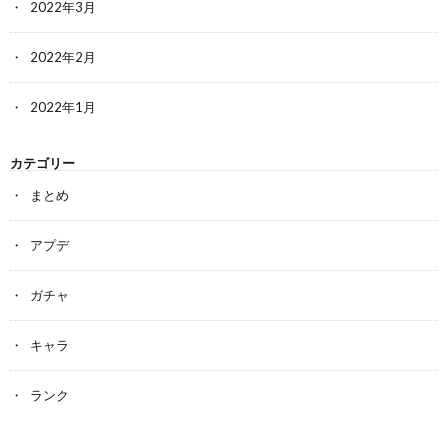
2022年3月
2022年2月
2022年1月
カテゴリー
まとめ
アプデ
ガチャ
キャラ
ランク