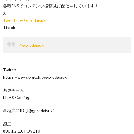
各種SNSでコンテンツ投稿及び配信をしています！
X
Tweets by Gprodaisuki
Tiktok
@gprodaisuki
Twitch
https://www.twitch.tv/gprodaisuki
所属チーム
LILAS Gaming
各種共にIDは@gprodaisuki
感度
800 1.2 1.0 FOV110