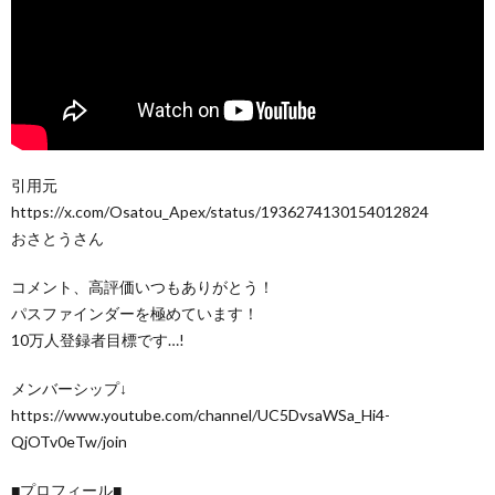
引用元
https://x.com/Osatou_Apex/status/1936274130154012824
おさとうさん
コメント、高評価いつもありがとう！
パスファインダーを極めています！
10万人登録者目標です…!
メンバーシップ↓
https://www.youtube.com/channel/UC5DvsaWSa_Hi4-
QjOTv0eTw/join
■プロフィール■