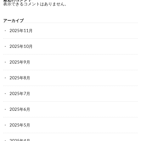
表示できるコメントはありません。
アーカイブ
2025年11月
2025年10月
2025年9月
2025年8月
2025年7月
2025年6月
2025年5月
2025年4月