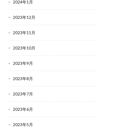
2024年1月
2023年12月
2023年11月
2023年10月
2023年9月
2023年8月
2023年7月
2023年6月
2023年5月