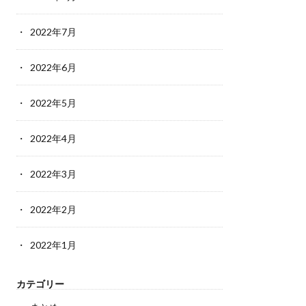
2022年7月
2022年6月
2022年5月
2022年4月
2022年3月
2022年2月
2022年1月
カテゴリー