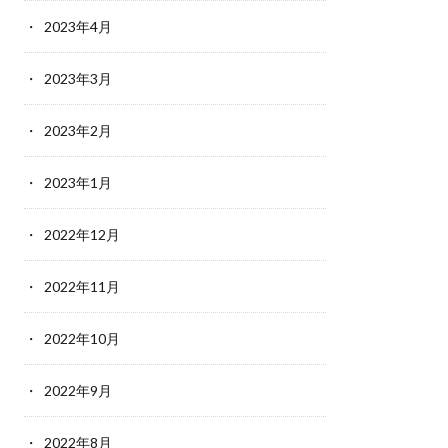
2023年4月
2023年3月
2023年2月
2023年1月
2022年12月
2022年11月
2022年10月
2022年9月
2022年8月