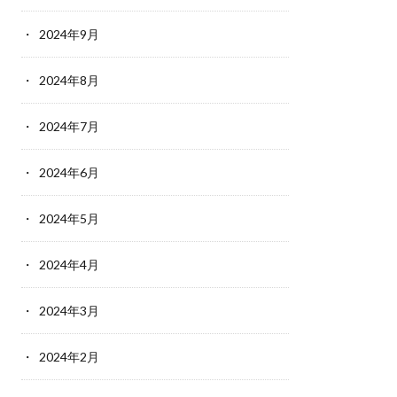
2024年9月
2024年8月
2024年7月
2024年6月
2024年5月
2024年4月
2024年3月
2024年2月