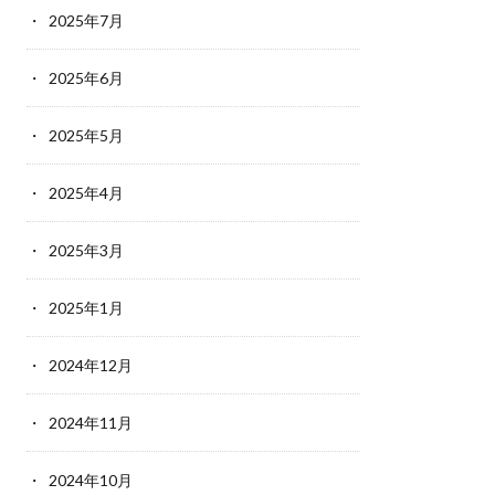
2025年7月
2025年6月
2025年5月
2025年4月
2025年3月
2025年1月
2024年12月
2024年11月
2024年10月