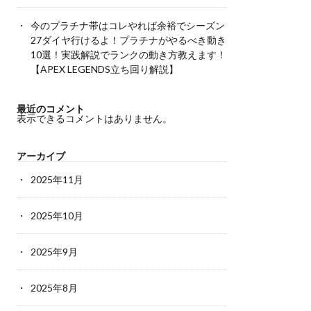
今のプラチナ帯はコレやれば余裕でシーズン
27ダイヤ行けるよ！プラチナがやるべき動き
10選！実践解説でランクの動き方教えます！
【APEX LEGENDS立ち回り解説】
最近のコメント
表示できるコメントはありません。
アーカイブ
2025年11月
2025年10月
2025年9月
2025年8月