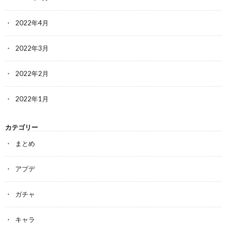
2022年4月
2022年3月
2022年2月
2022年1月
カテゴリー
まとめ
アプデ
ガチャ
キャラ