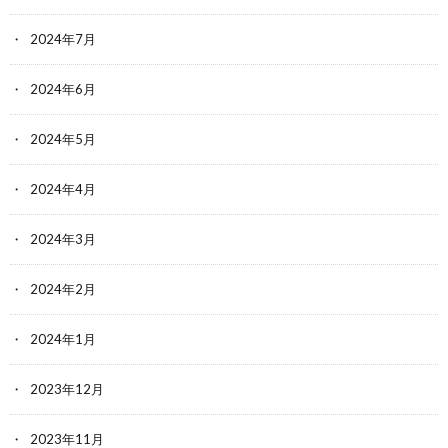
2024年7月
2024年6月
2024年5月
2024年4月
2024年3月
2024年2月
2024年1月
2023年12月
2023年11月