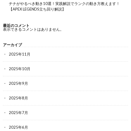
チナがやるべき動き10選！実践解説でランクの動き方教えます！
【APEX LEGENDS立ち回り解説】
最近のコメント
表示できるコメントはありません。
アーカイブ
2025年11月
2025年10月
2025年9月
2025年8月
2025年7月
2025年6月