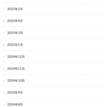
2025年5月
2025年4月
2025年3月
2025年1月
2024年12月
2024年11月
2024年10月
2024年9月
2024年8月