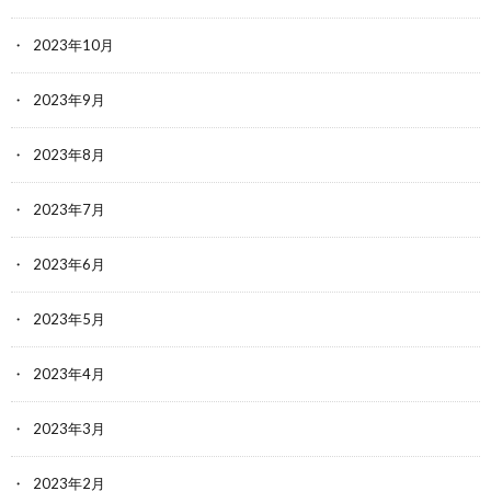
2023年10月
2023年9月
2023年8月
2023年7月
2023年6月
2023年5月
2023年4月
2023年3月
2023年2月