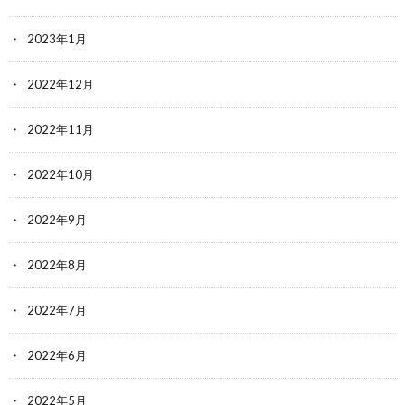
2023年1月
2022年12月
2022年11月
2022年10月
2022年9月
2022年8月
2022年7月
2022年6月
2022年5月