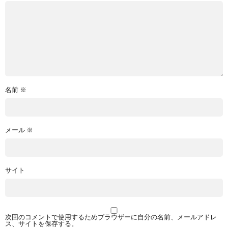
名前
※
メール
※
サイト
次回のコメントで使用するためブラウザーに自分の名前、メールアドレ
ス、サイトを保存する。