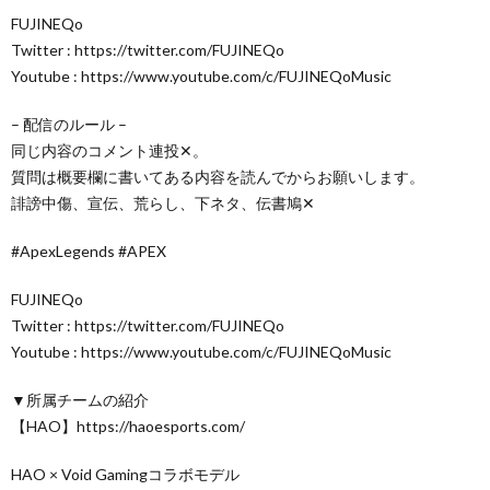
FUJINEQo
Twitter : https://twitter.com/FUJINEQo
Youtube : https://www.youtube.com/c/FUJINEQoMusic
– 配信のルール –
同じ内容のコメント連投✕。
質問は概要欄に書いてある内容を読んでからお願いします。
誹謗中傷、宣伝、荒らし、下ネタ、伝書鳩✕
#ApexLegends​​ #APEX
FUJINEQo
Twitter : https://twitter.com/FUJINEQo
Youtube : https://www.youtube.com/c/FUJINEQoMusic
▼所属チームの紹介
【HAO】https://haoesports.com/
HAO × Void Gamingコラボモデル