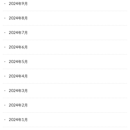
2024年9月
2024年8月
2024年7月
2024年6月
2024年5月
2024年4月
2024年3月
2024年2月
2024年1月