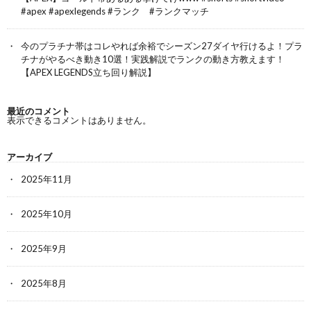
#apex #apexlegends #ランク #ランクマッチ
今のプラチナ帯はコレやれば余裕でシーズン27ダイヤ行けるよ！プラ
チナがやるべき動き10選！実践解説でランクの動き方教えます！
【APEX LEGENDS立ち回り解説】
最近のコメント
表示できるコメントはありません。
アーカイブ
2025年11月
2025年10月
2025年9月
2025年8月