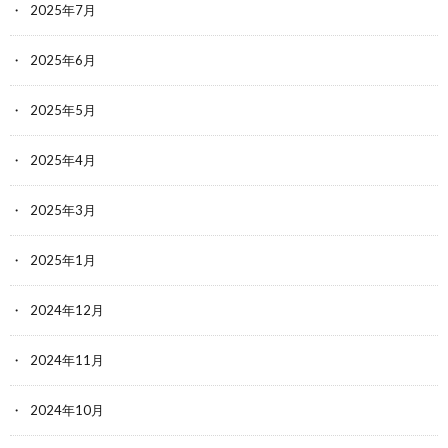
2025年7月
2025年6月
2025年5月
2025年4月
2025年3月
2025年1月
2024年12月
2024年11月
2024年10月