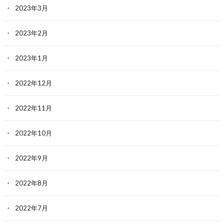
2023年3月
2023年2月
2023年1月
2022年12月
2022年11月
2022年10月
2022年9月
2022年8月
2022年7月