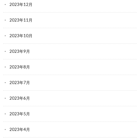
2023年12月
2023年11月
2023年10月
2023年9月
2023年8月
2023年7月
2023年6月
2023年5月
2023年4月