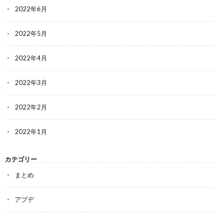
2022年6月
2022年5月
2022年4月
2022年3月
2022年2月
2022年1月
カテゴリー
まとめ
アプデ