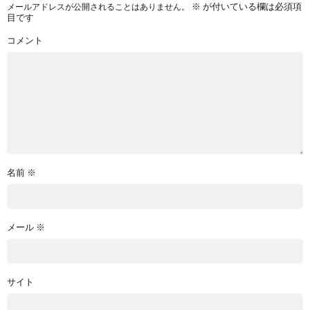
※
が付いている欄は必須項
メールアドレスが公開されることはありません。
目です
コメント
名前
※
メール
※
サイト