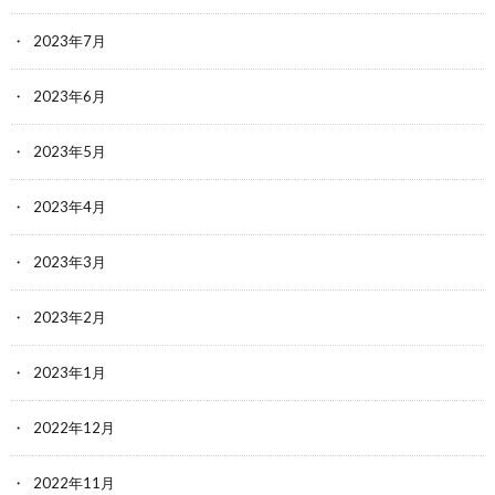
2023年7月
2023年6月
2023年5月
2023年4月
2023年3月
2023年2月
2023年1月
2022年12月
2022年11月