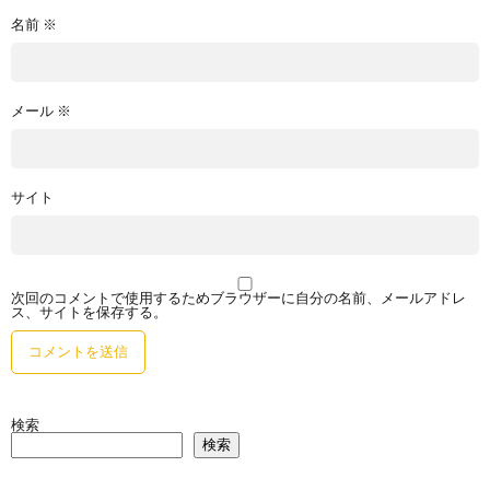
名前
※
メール
※
サイト
次回のコメントで使用するためブラウザーに自分の名前、メールアドレ
ス、サイトを保存する。
検索
検索