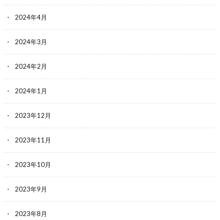
2024年4月
2024年3月
2024年2月
2024年1月
2023年12月
2023年11月
2023年10月
2023年9月
2023年8月