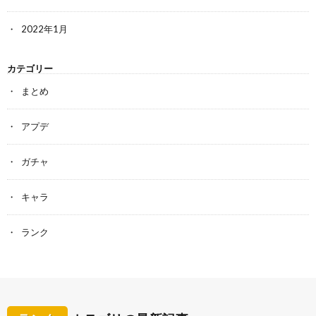
2022年1月
カテゴリー
まとめ
アプデ
ガチャ
キャラ
ランク