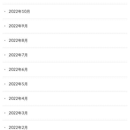
2022年10月
2022年9月
2022年8月
2022年7月
2022年6月
2022年5月
2022年4月
2022年3月
2022年2月