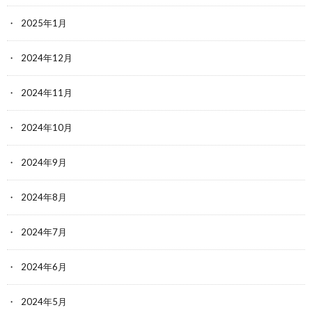
2025年1月
2024年12月
2024年11月
2024年10月
2024年9月
2024年8月
2024年7月
2024年6月
2024年5月