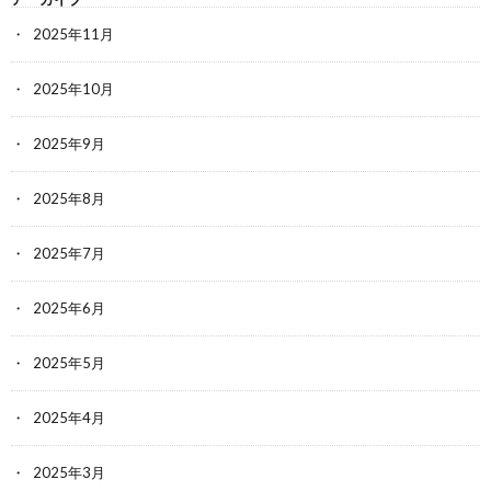
2025年11月
2025年10月
2025年9月
2025年8月
2025年7月
2025年6月
2025年5月
2025年4月
2025年3月