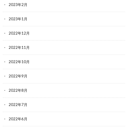
2023年2月
2023年1月
2022年12月
2022年11月
2022年10月
2022年9月
2022年8月
2022年7月
2022年6月