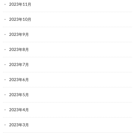
2023年11月
2023年10月
2023年9月
2023年8月
2023年7月
2023年6月
2023年5月
2023年4月
2023年3月