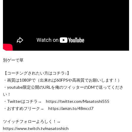
別ゲーで草
【コーチングされたい方はコチラ↓】
・画質は1080Pで（出来れば60FPSや高画質でお願いします！）
・youtube限定公開のURLを俺のツイッターのDMで送ってくださ
い！
・Twitterはコチラ→ https://twitter.com/Masatoshi555
・おすすめフリーク→ https://amzn.to/48mccl7
ツイッチフォローよろしく！→
https://www.twitch.tv/masatoshich