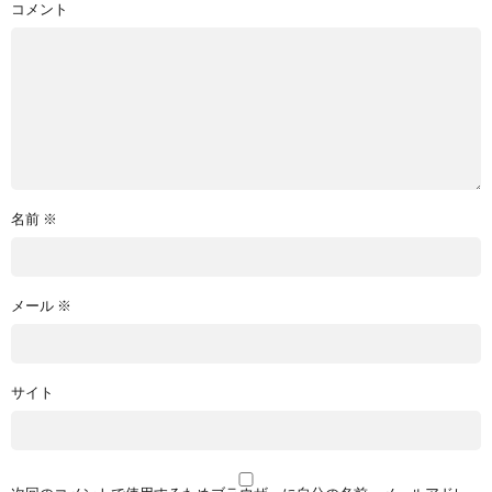
コメント
名前
※
メール
※
サイト