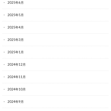
2025年6月
2025年5月
2025年4月
2025年3月
2025年1月
2024年12月
2024年11月
2024年10月
2024年9月