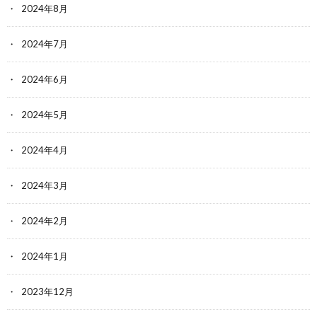
2024年8月
2024年7月
2024年6月
2024年5月
2024年4月
2024年3月
2024年2月
2024年1月
2023年12月