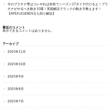
今のプラチナ帯はコレやれば余裕でシーズン27ダイヤ行けるよ！プラ
チナがやるべき動き10選！実践解説でランクの動き方教えます！
【APEX LEGENDS立ち回り解説】
最近のコメント
表示できるコメントはありません。
アーカイブ
2025年11月
2025年10月
2025年9月
2025年8月
2025年7月