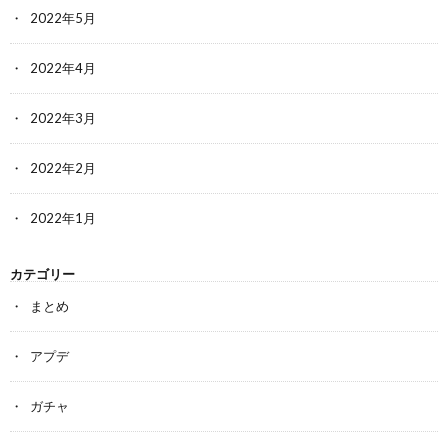
2022年5月
2022年4月
2022年3月
2022年2月
2022年1月
カテゴリー
まとめ
アプデ
ガチャ