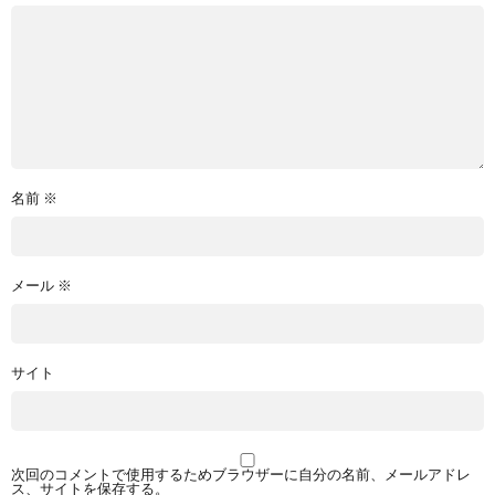
名前
※
メール
※
サイト
次回のコメントで使用するためブラウザーに自分の名前、メールアドレ
ス、サイトを保存する。