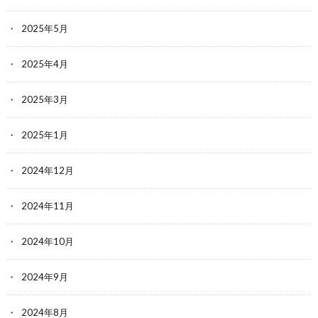
2025年5月
2025年4月
2025年3月
2025年1月
2024年12月
2024年11月
2024年10月
2024年9月
2024年8月