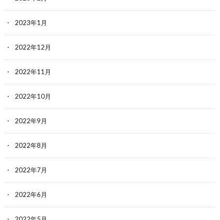
2023年1月
2022年12月
2022年11月
2022年10月
2022年9月
2022年8月
2022年7月
2022年6月
2022年5月