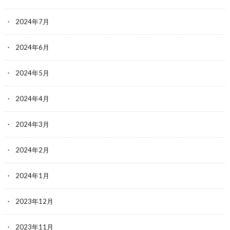
2024年7月
2024年6月
2024年5月
2024年4月
2024年3月
2024年2月
2024年1月
2023年12月
2023年11月