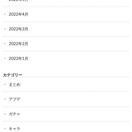
2022年4月
2022年3月
2022年2月
2022年1月
カテゴリー
まとめ
アプデ
ガチャ
キャラ