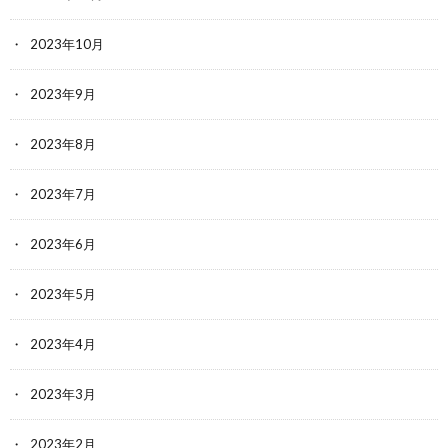
2023年10月
2023年9月
2023年8月
2023年7月
2023年6月
2023年5月
2023年4月
2023年3月
2023年2月