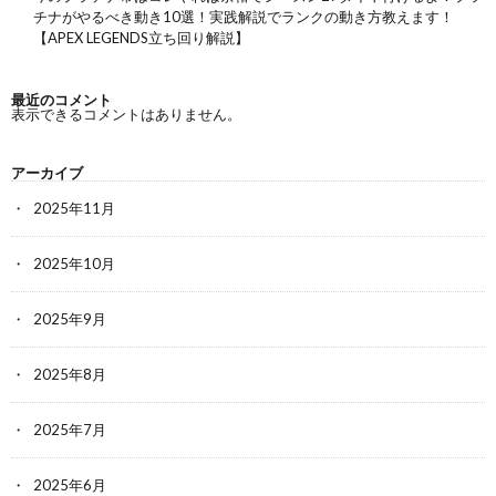
チナがやるべき動き10選！実践解説でランクの動き方教えます！
【APEX LEGENDS立ち回り解説】
最近のコメント
表示できるコメントはありません。
アーカイブ
2025年11月
2025年10月
2025年9月
2025年8月
2025年7月
2025年6月