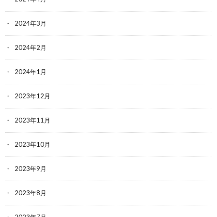
2024年3月
2024年2月
2024年1月
2023年12月
2023年11月
2023年10月
2023年9月
2023年8月