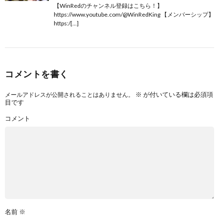
【WinRedのチャンネル登録はこちら！】
https://www.youtube.com/@WinRedKing 【メンバーシップ】
https:/[…]
コメントを書く
※
が付いている欄は必須項
メールアドレスが公開されることはありません。
目です
コメント
名前
※