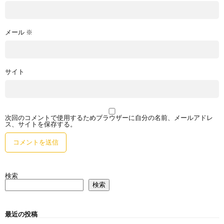
メール
※
サイト
次回のコメントで使用するためブラウザーに自分の名前、メールアドレ
ス、サイトを保存する。
検索
検索
最近の投稿