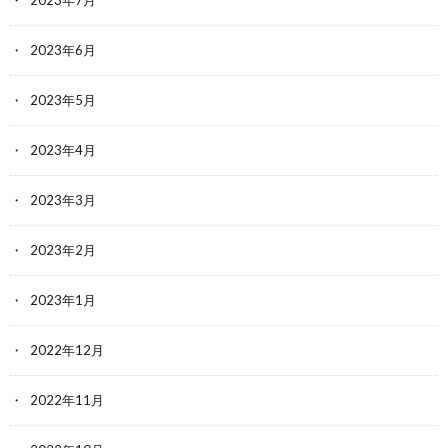
2023年7月
2023年6月
2023年5月
2023年4月
2023年3月
2023年2月
2023年1月
2022年12月
2022年11月