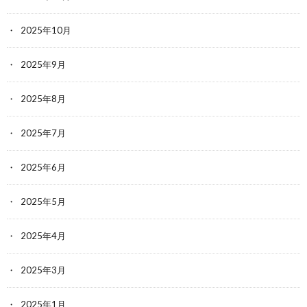
2025年10月
2025年9月
2025年8月
2025年7月
2025年6月
2025年5月
2025年4月
2025年3月
2025年1月