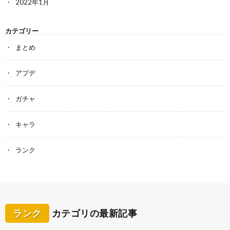
2022年1月
カテゴリー
まとめ
アプデ
ガチャ
キャラ
ランク
ランク
カテゴリの最新記事