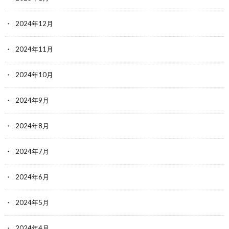
2024年12月
2024年11月
2024年10月
2024年9月
2024年8月
2024年7月
2024年6月
2024年5月
2024年4月