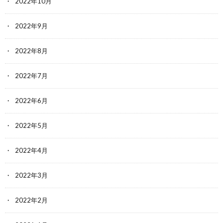
2022年10月
2022年9月
2022年8月
2022年7月
2022年6月
2022年5月
2022年4月
2022年3月
2022年2月