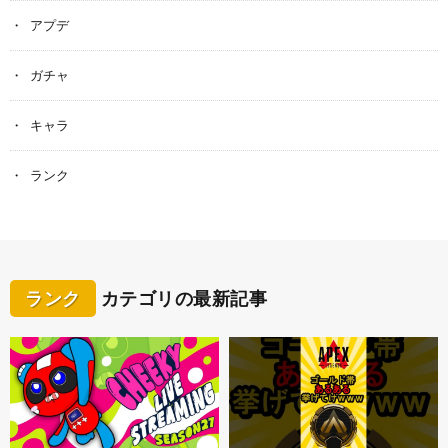
アプデ
ガチャ
キャラ
ランク
ランク
カテゴリの最新記事