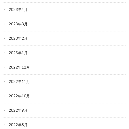
2023年4月
2023年3月
2023年2月
2023年1月
2022年12月
2022年11月
2022年10月
2022年9月
2022年8月