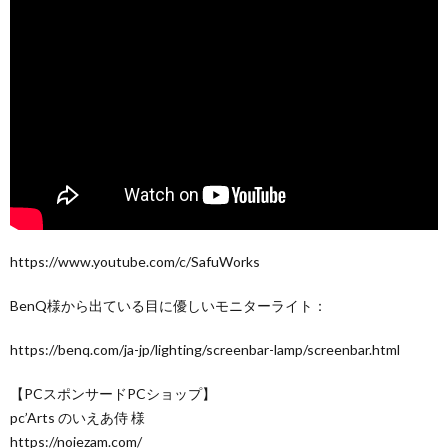
https://www.youtube.com/c/SafuWorks
BenQ様から出ている目に優しいモニターライト：
https://benq.com/ja-jp/lighting/screenbar-lamp/screenbar.html
【PCスポンサードPCショップ】
pc’Arts のいえあ侍 様
https://noiezam.com/