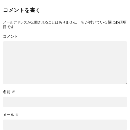
コメントを書く
※
が付いている欄は必須項
メールアドレスが公開されることはありません。
目です
コメント
名前
※
メール
※