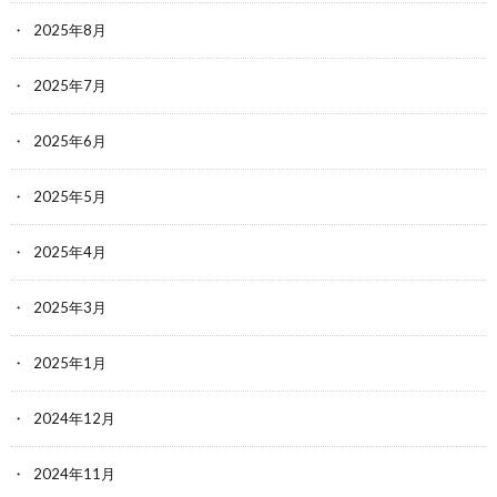
2025年8月
2025年7月
2025年6月
2025年5月
2025年4月
2025年3月
2025年1月
2024年12月
2024年11月