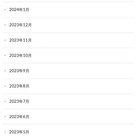
2024年1月
2023年12月
2023年11月
2023年10月
2023年9月
2023年8月
2023年7月
2023年6月
2023年5月