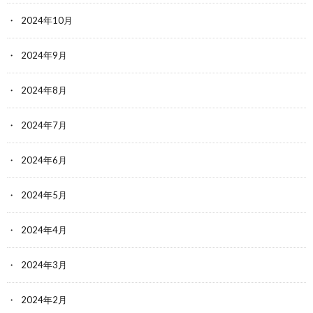
2024年10月
2024年9月
2024年8月
2024年7月
2024年6月
2024年5月
2024年4月
2024年3月
2024年2月