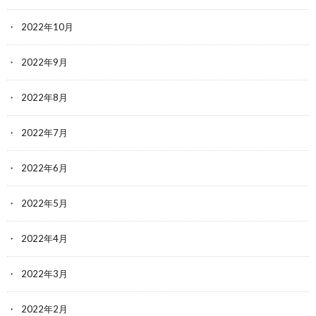
2022年10月
2022年9月
2022年8月
2022年7月
2022年6月
2022年5月
2022年4月
2022年3月
2022年2月