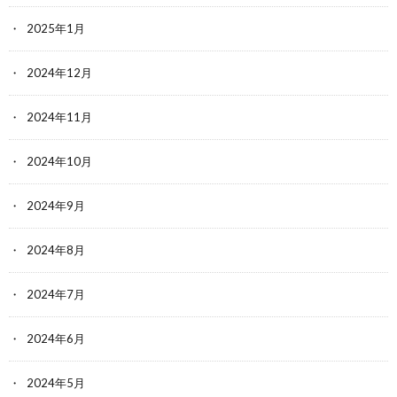
2025年1月
2024年12月
2024年11月
2024年10月
2024年9月
2024年8月
2024年7月
2024年6月
2024年5月