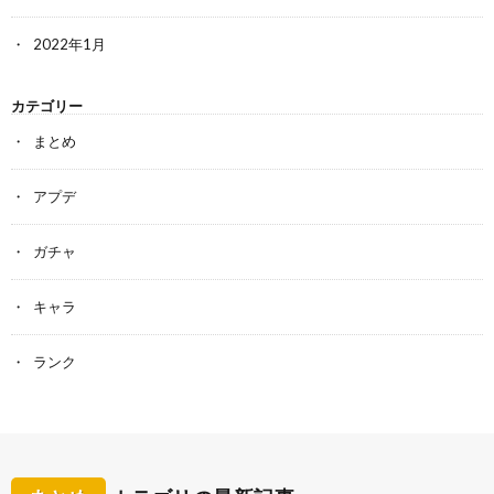
2022年1月
カテゴリー
まとめ
アプデ
ガチャ
キャラ
ランク