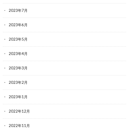
2023年7月
2023年6月
2023年5月
2023年4月
2023年3月
2023年2月
2023年1月
2022年12月
2022年11月