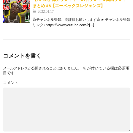
まとめ #6【エーペックスレジェンズ】
2022.01.17
👍チャンネル登録、高評価お願いします👍 ► チャンネル登録
リンク↓ https://www.youtube.com/c[…]
コメントを書く
※
が付いている欄は必須項
メールアドレスが公開されることはありません。
目です
コメント