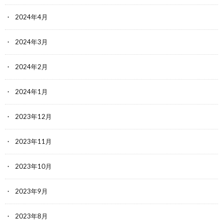
2024年4月
2024年3月
2024年2月
2024年1月
2023年12月
2023年11月
2023年10月
2023年9月
2023年8月