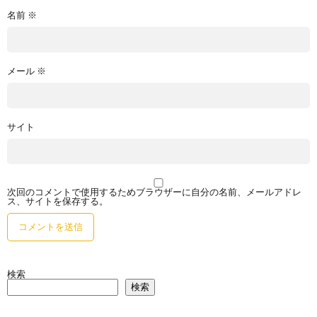
名前
※
メール
※
サイト
次回のコメントで使用するためブラウザーに自分の名前、メールアドレ
ス、サイトを保存する。
検索
検索