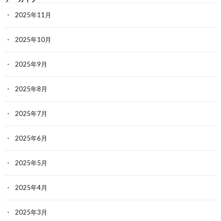
2025年11月
2025年10月
2025年9月
2025年8月
2025年7月
2025年6月
2025年5月
2025年4月
2025年3月