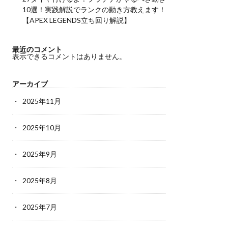
10選！実践解説でランクの動き方教えます！
【APEX LEGENDS立ち回り解説】
最近のコメント
表示できるコメントはありません。
アーカイブ
2025年11月
2025年10月
2025年9月
2025年8月
2025年7月