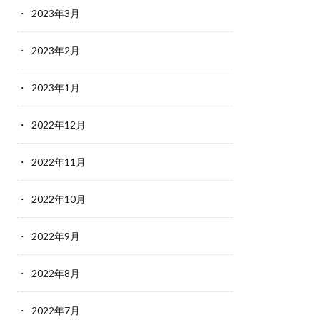
2023年3月
2023年2月
2023年1月
2022年12月
2022年11月
2022年10月
2022年9月
2022年8月
2022年7月