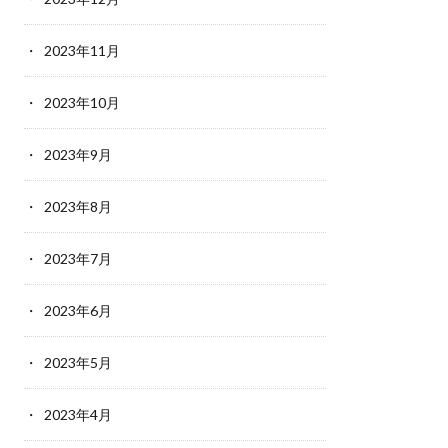
2023年11月
2023年10月
2023年9月
2023年8月
2023年7月
2023年6月
2023年5月
2023年4月