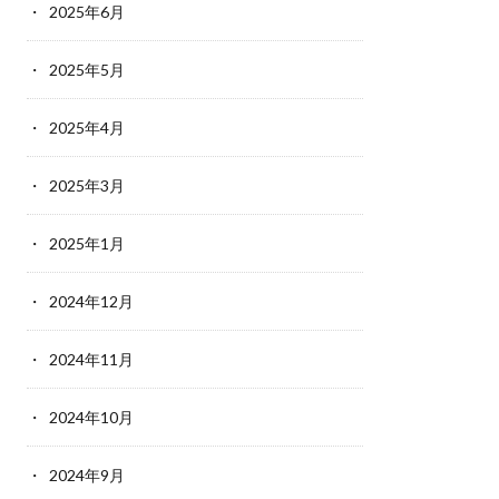
2025年6月
2025年5月
2025年4月
2025年3月
2025年1月
2024年12月
2024年11月
2024年10月
2024年9月