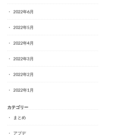
2022年6月
2022年5月
2022年4月
2022年3月
2022年2月
2022年1月
カテゴリー
まとめ
アプデ