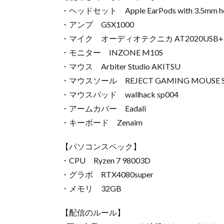
・ヘッドセット Apple EarPods with 3.5mm h
・アンプ GSX1000
・マイク オーディオテクニカ AT2020USB+
・モニター INZONE M10S
・マウス Arbiter Studio AKITSU
・マウスソール REJECT GAMING MOUSE SK
・マウスパッド wallhack sp004
・アームカバー Eadali
・キーボード Zenaim
【パソコンスペック】
・CPU Ryzen 7 98003D
・グラボ RTX4080super
・メモリ 32GB
【配信のルール】