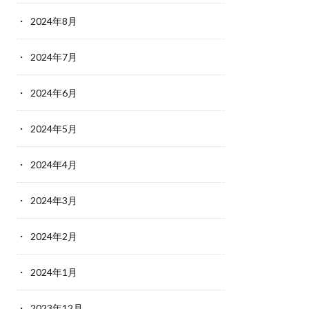
2024年8月
2024年7月
2024年6月
2024年5月
2024年4月
2024年3月
2024年2月
2024年1月
2023年12月