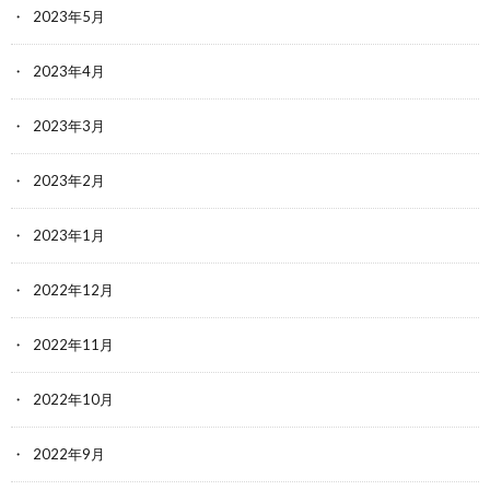
2023年5月
2023年4月
2023年3月
2023年2月
2023年1月
2022年12月
2022年11月
2022年10月
2022年9月