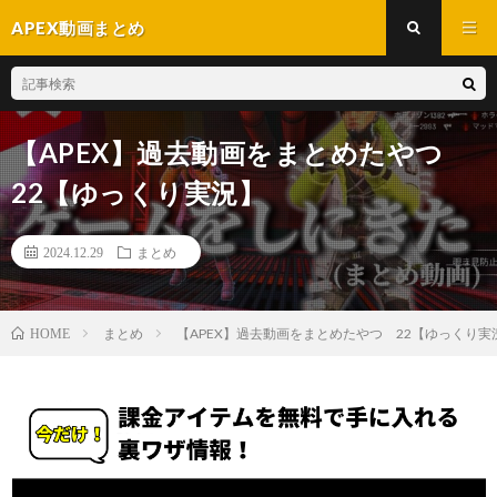
APEX動画まとめ
【APEX】過去動画をまとめたやつ
22【ゆっくり実況】
2024.12.29
まとめ
まとめ
【APEX】過去動画をまとめたやつ 22【ゆっくり実
HOME