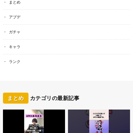
まとめ
アプデ
ガチャ
キャラ
ランク
まとめ
カテゴリの最新記事