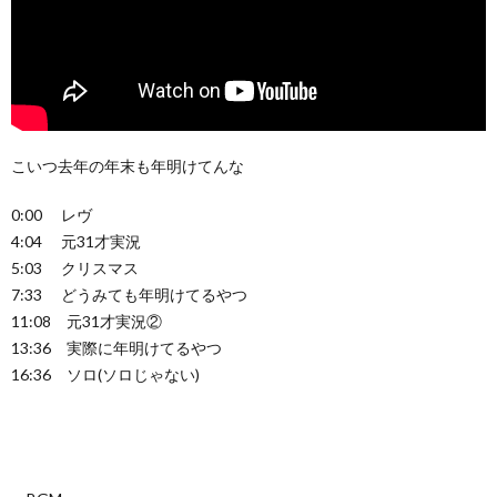
こいつ去年の年末も年明けてんな
0:00 レヴ
4:04 元31才実況
5:03 クリスマス
7:33 どうみても年明けてるやつ
11:08 元31才実況②
13:36 実際に年明けてるやつ
16:36 ソロ(ソロじゃない)