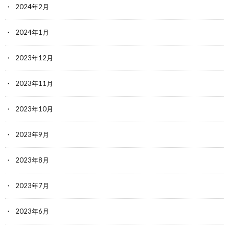
2024年2月
2024年1月
2023年12月
2023年11月
2023年10月
2023年9月
2023年8月
2023年7月
2023年6月