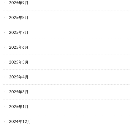
2025年9月
2025年8月
2025年7月
2025年6月
2025年5月
2025年4月
2025年3月
2025年1月
2024年12月