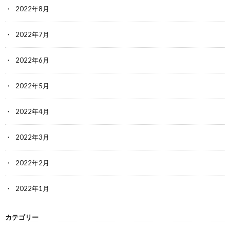
2022年8月
2022年7月
2022年6月
2022年5月
2022年4月
2022年3月
2022年2月
2022年1月
カテゴリー