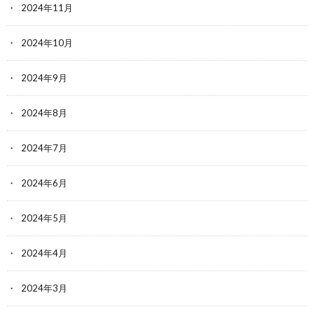
2024年11月
2024年10月
2024年9月
2024年8月
2024年7月
2024年6月
2024年5月
2024年4月
2024年3月