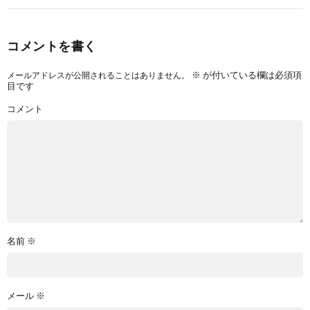
コメントを書く
※
が付いている欄は必須項
メールアドレスが公開されることはありません。
目です
コメント
名前
※
メール
※