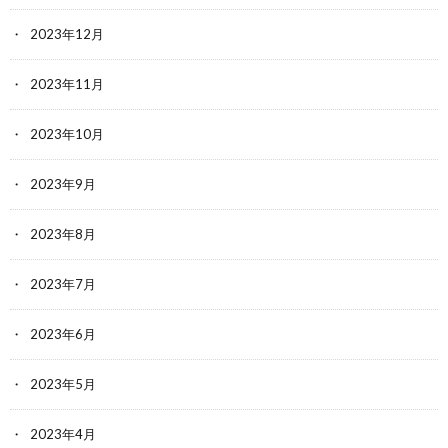
2023年12月
2023年11月
2023年10月
2023年9月
2023年8月
2023年7月
2023年6月
2023年5月
2023年4月