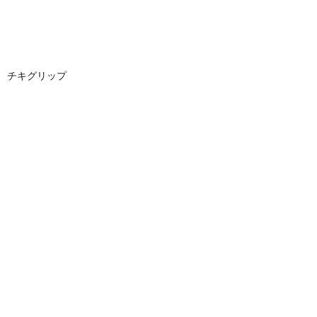
チキグリップ