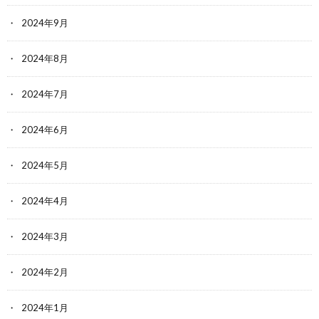
2024年9月
2024年8月
2024年7月
2024年6月
2024年5月
2024年4月
2024年3月
2024年2月
2024年1月