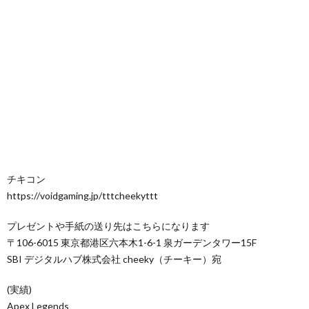
チキコン
https://voidgaming.jp/tttcheekyttt
プレゼントや手紙の送り先はこちらになります
〒106-6015 東京都港区六本木1-6-1 泉ガーデンタワー15F
SBI デジタルハブ株式会社 cheeky（チーキー）宛
(実績)
Apex Legends