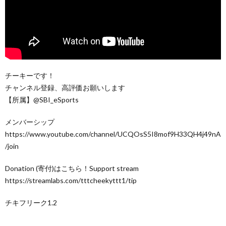
チーキーです！
チャンネル登録、高評価お願いします
【所属】@SBI_eSports
メンバーシップ
https://www.youtube.com/channel/UCQOsS5I8mof9H33QH4j49nA
/join
Donation (寄付)はこちら！Support stream
https://streamlabs.com/tttcheekyttt1/tip
チキフリーク1.2