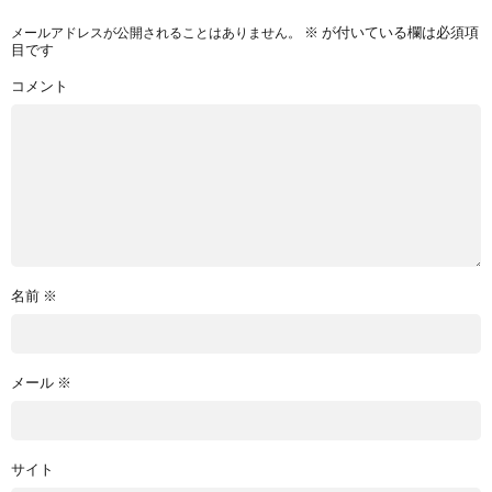
※
が付いている欄は必須項
メールアドレスが公開されることはありません。
目です
コメント
名前
※
メール
※
サイト