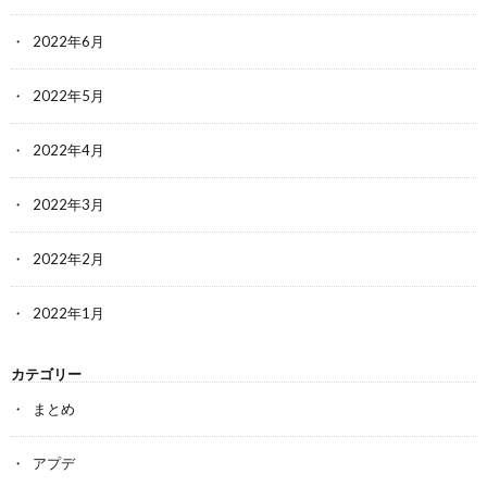
2022年6月
2022年5月
2022年4月
2022年3月
2022年2月
2022年1月
カテゴリー
まとめ
アプデ