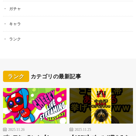
ガチャ
キャラ
ランク
ランク
カテゴリの最新記事
2025.11.26
2025.11.25