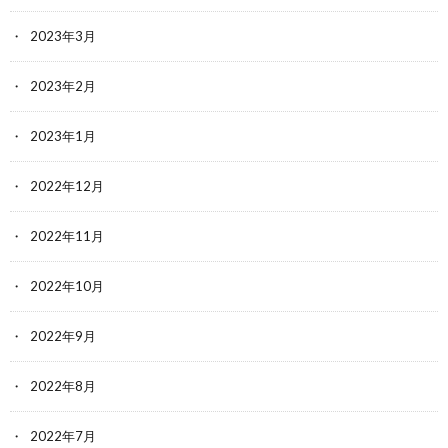
2023年3月
2023年2月
2023年1月
2022年12月
2022年11月
2022年10月
2022年9月
2022年8月
2022年7月