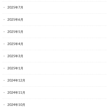
2025年7月
2025年6月
2025年5月
2025年4月
2025年3月
2025年1月
2024年12月
2024年11月
2024年10月