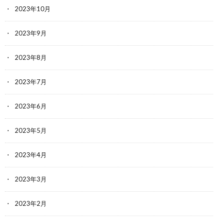
2023年10月
2023年9月
2023年8月
2023年7月
2023年6月
2023年5月
2023年4月
2023年3月
2023年2月