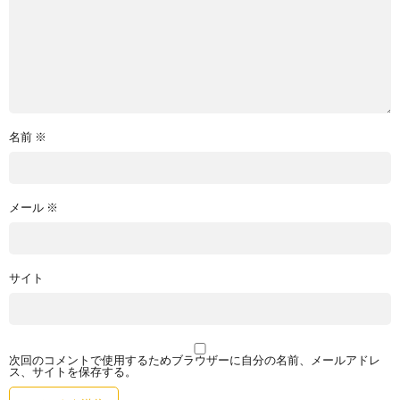
名前
※
メール
※
サイト
次回のコメントで使用するためブラウザーに自分の名前、メールアドレ
ス、サイトを保存する。