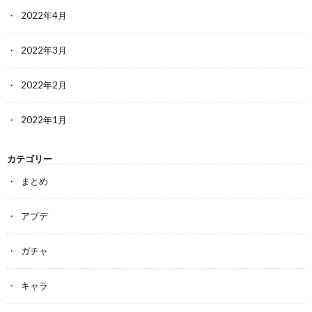
2022年4月
2022年3月
2022年2月
2022年1月
カテゴリー
まとめ
アプデ
ガチャ
キャラ