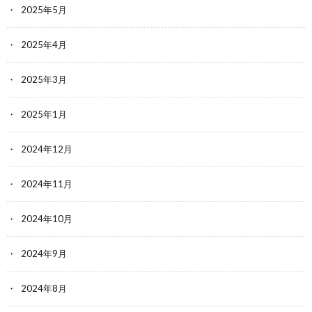
2025年5月
2025年4月
2025年3月
2025年1月
2024年12月
2024年11月
2024年10月
2024年9月
2024年8月