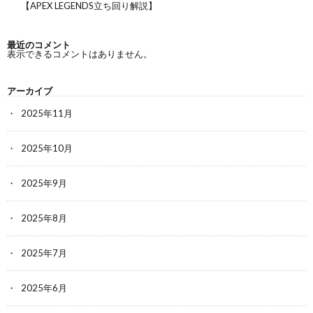
【APEX LEGENDS立ち回り解説】
最近のコメント
表示できるコメントはありません。
アーカイブ
2025年11月
2025年10月
2025年9月
2025年8月
2025年7月
2025年6月