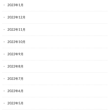
2023年1月
2022年12月
2022年11月
2022年10月
2022年9月
2022年8月
2022年7月
2022年6月
2022年5月