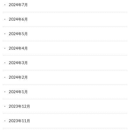
2024年7月
2024年6月
2024年5月
2024年4月
2024年3月
2024年2月
2024年1月
2023年12月
2023年11月