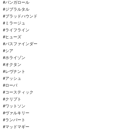
#バンガロール
#ジブラルタル
#ブラッドハウンド
#ミラージュ
#ライフライン
#ヒューズ
#パスファインダー
#シア
#ホライゾン
#オクタン
#レヴナント
#アッシュ
#ローバ
#コースティック
#クリプト
#ワットソン
#ヴァルキリー
#ランパート
#マッドマギー