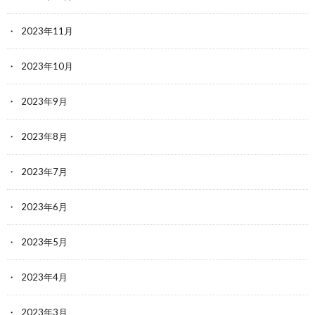
2023年11月
2023年10月
2023年9月
2023年8月
2023年7月
2023年6月
2023年5月
2023年4月
2023年3月