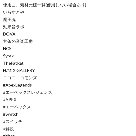
使用曲、素材元様一覧(使用しない場合あり)
いらすとや
魔王魂
効果音ラボ
DOVA
甘茶の音楽工房
NCS
Syrex
TheFatRat
H/MIX GALLERY
ニコニ・コモンズ
#ApexLegends​​​​​​​​​​​​​​​​​​​​​​​​
#エーペックスレジェンズ​​​​​​​​​​​​​​​​​​​​​​​​
#APEX​​​​​​​​​​​​​​​​​​​​​​​​
#エーペックス​​​​​​​​​​​​​​​​​​​​​​​​
#Switch​​​​​​​​​​​​​​​​​​​​​​​​
#スイッチ​​​​​​​​​​​​​​​​​​​​​​​​
#解説​​​​​​​​​​​​​​​​​​​​​​​​​​​
#Xbox