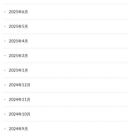
2025年6月
2025年5月
2025年4月
2025年3月
2025年1月
2024年12月
2024年11月
2024年10月
2024年9月