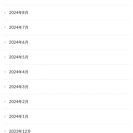
2024年8月
2024年7月
2024年6月
2024年5月
2024年4月
2024年3月
2024年2月
2024年1月
2023年12月