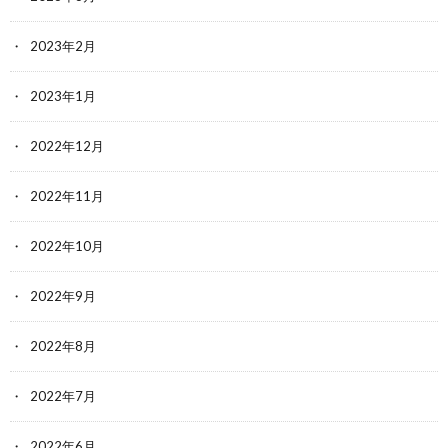
2023年2月
2023年1月
2022年12月
2022年11月
2022年10月
2022年9月
2022年8月
2022年7月
2022年6月