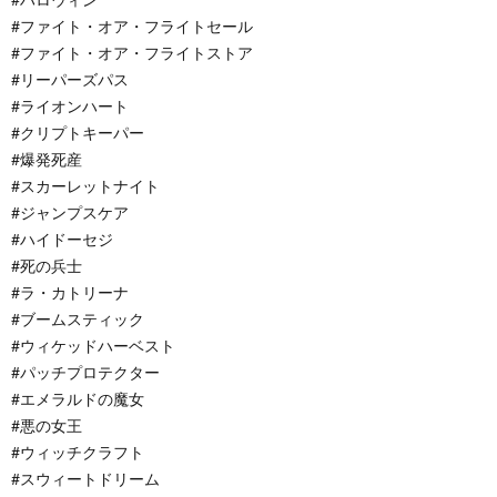
#ファイト・オア・フライトセール
#ファイト・オア・フライトストア
#リーパーズパス
#ライオンハート
#クリプトキーパー
#爆発死産
#スカーレットナイト
#ジャンプスケア
#ハイドーセジ
#死の兵士
#ラ・カトリーナ
#ブームスティック
#ウィケッドハーベスト
#パッチプロテクター
#エメラルドの魔女
#悪の女王
#ウィッチクラフト
#スウィートドリーム