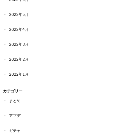
2022年5月
2022年4月
2022年3月
2022年2月
2022年1月
カテゴリー
まとめ
アプデ
ガチャ