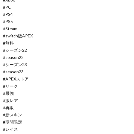
#PC​​​​​​​​​​​​​​​​​​​​​​​​
#PS4
#PS5​​​​​​​​​​​​​​​​​​​​​​​​
#Steam​​​​​​​​​​​​​​​​​​​​​​​​
#switch版APEX​​​​​​​​​​​​​​​​​​​​
#無料​​​​​​​​​​​​​​​​​​​
#シーズン22
#season22
#シーズン23
#season23
#APEXストア
#リーク
#最強
#激レア
#再販
#新スキン​​
#期間限定
#レイス