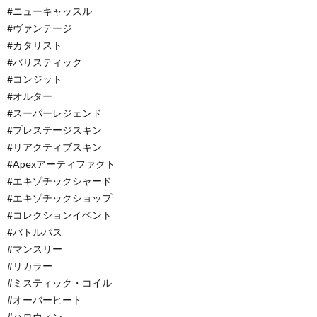
#ニューキャッスル
#ヴァンテージ
#カタリスト
#バリスティック
#コンジット
#オルター
#スーパーレジェンド
#プレステージスキン
#リアクティブスキン
#Apexアーティファクト
#エキゾチックシャード
#エキゾチックショップ
#コレクションイベント
#バトルパス
#マンスリー
#リカラー
#ミスティック・コイル
#オーバーヒート
#ハロウィン