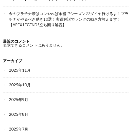
今のプラチナ帯はコレやれば余裕でシーズン27ダイヤ行けるよ！プラ
チナがやるべき動き10選！実践解説でランクの動き方教えます！
【APEX LEGENDS立ち回り解説】
最近のコメント
表示できるコメントはありません。
アーカイブ
2025年11月
2025年10月
2025年9月
2025年8月
2025年7月