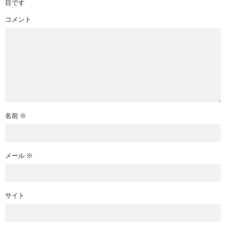
目です
コメント
名前
※
メール
※
サイト