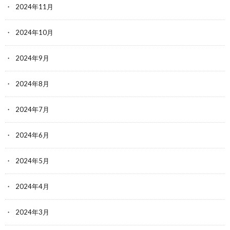
2024年11月
2024年10月
2024年9月
2024年8月
2024年7月
2024年6月
2024年5月
2024年4月
2024年3月