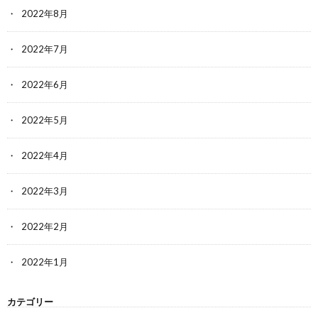
2022年8月
2022年7月
2022年6月
2022年5月
2022年4月
2022年3月
2022年2月
2022年1月
カテゴリー