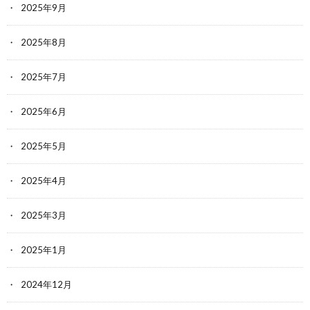
2025年9月
2025年8月
2025年7月
2025年6月
2025年5月
2025年4月
2025年3月
2025年1月
2024年12月