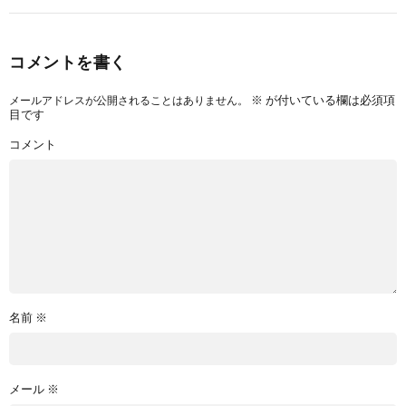
コメントを書く
※
が付いている欄は必須項
メールアドレスが公開されることはありません。
目です
コメント
名前
※
メール
※