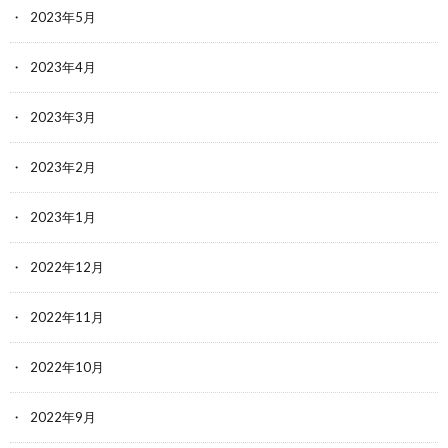
2023年5月
2023年4月
2023年3月
2023年2月
2023年1月
2022年12月
2022年11月
2022年10月
2022年9月