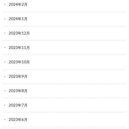
2024年2月
2024年1月
2023年12月
2023年11月
2023年10月
2023年9月
2023年8月
2023年7月
2023年6月