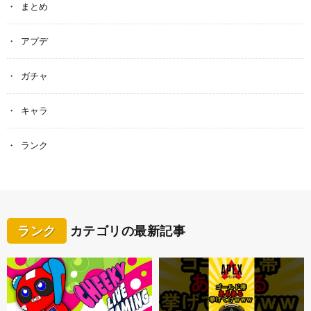
まとめ
アプデ
ガチャ
キャラ
ランク
ランク
カテゴリの最新記事