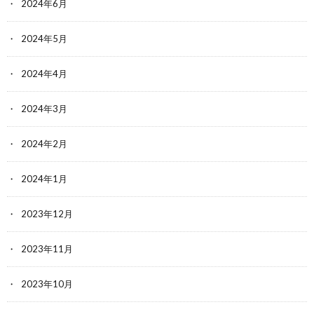
2024年6月
2024年5月
2024年4月
2024年3月
2024年2月
2024年1月
2023年12月
2023年11月
2023年10月