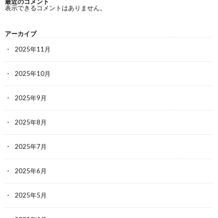
最近のコメント
表示できるコメントはありません。
アーカイブ
2025年11月
2025年10月
2025年9月
2025年8月
2025年7月
2025年6月
2025年5月