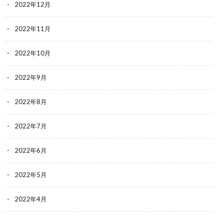
2022年12月
2022年11月
2022年10月
2022年9月
2022年8月
2022年7月
2022年6月
2022年5月
2022年4月