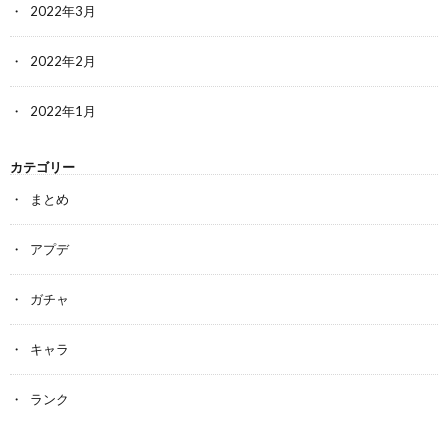
2022年3月
2022年2月
2022年1月
カテゴリー
まとめ
アプデ
ガチャ
キャラ
ランク