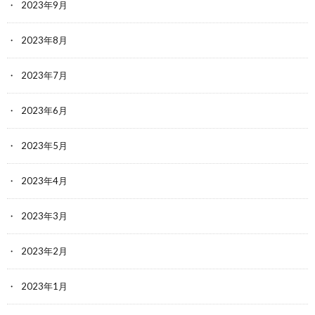
2023年9月
2023年8月
2023年7月
2023年6月
2023年5月
2023年4月
2023年3月
2023年2月
2023年1月