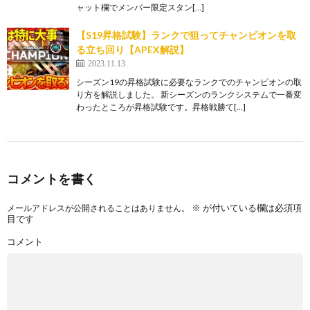
ャット欄でメンバー限定スタン[…]
【S19昇格試験】ランクで狙ってチャンピオンを取
る立ち回り【APEX解説】
2023.11.13
シーズン19の昇格試験に必要なランクでのチャンピオンの取
り方を解説しました。 新シーズンのランクシステムで一番変
わったところが昇格試験です。昇格戦勝て[…]
コメントを書く
※
が付いている欄は必須項
メールアドレスが公開されることはありません。
目です
コメント