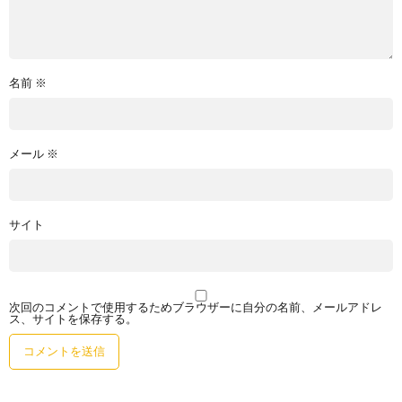
名前
※
メール
※
サイト
次回のコメントで使用するためブラウザーに自分の名前、メールアドレ
ス、サイトを保存する。