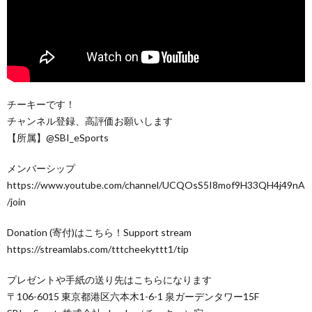
チーキーです！
チャンネル登録、高評価お願いします
【所属】@SBI_eSports
メンバーシップ
https://www.youtube.com/channel/UCQOsS5I8mof9H33QH4j49nA
/join
Donation (寄付)はこちら！Support stream
https://streamlabs.com/tttcheekyttt1/tip
プレゼントや手紙の送り先はこちらになります
〒106-6015 東京都港区六本木1-6-1 泉ガーデンタワー15F