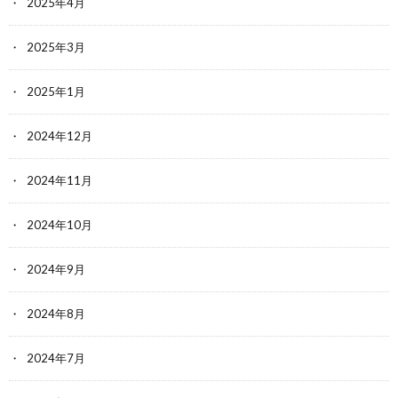
2025年4月
2025年3月
2025年1月
2024年12月
2024年11月
2024年10月
2024年9月
2024年8月
2024年7月