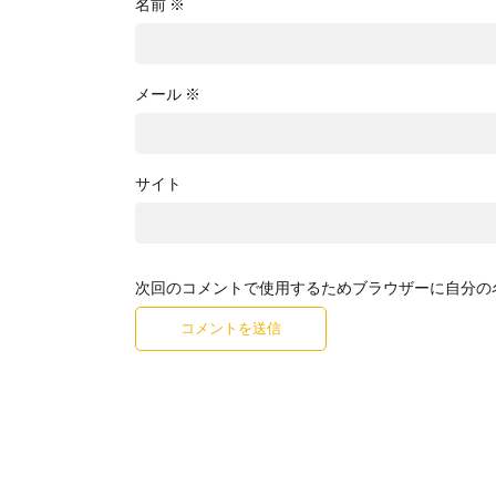
名前
※
メール
※
サイト
次回のコメントで使用するためブラウザーに自分の