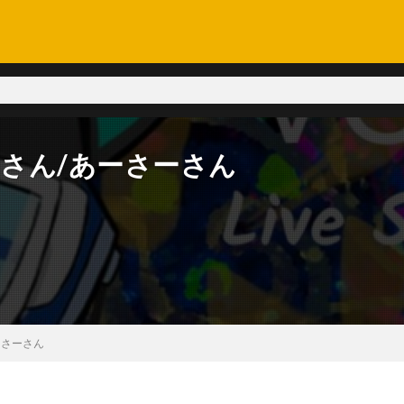
ーさん/あーさーさん
ーさーさん