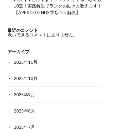
10選！実践解説でランクの動き方教えます！
【APEX LEGENDS立ち回り解説】
最近のコメント
表示できるコメントはありません。
アーカイブ
2025年11月
2025年10月
2025年9月
2025年8月
2025年7月