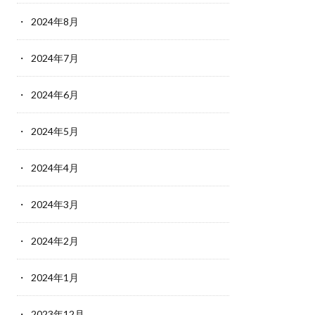
2024年8月
2024年7月
2024年6月
2024年5月
2024年4月
2024年3月
2024年2月
2024年1月
2023年12月