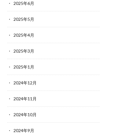
2025年6月
2025年5月
2025年4月
2025年3月
2025年1月
2024年12月
2024年11月
2024年10月
2024年9月