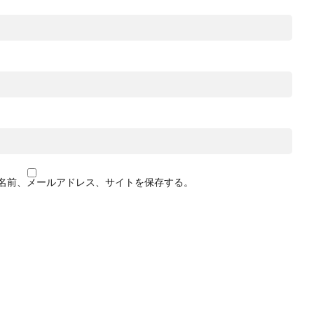
名前、メールアドレス、サイトを保存する。