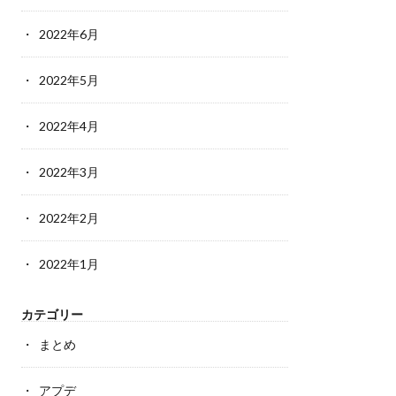
2022年6月
2022年5月
2022年4月
2022年3月
2022年2月
2022年1月
カテゴリー
まとめ
アプデ