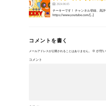
2024.06.05
チーキーです！ チャンネル登録、高評価お
https://www.youtube.com/[…]
コメントを書く
※
が付い
メールアドレスが公開されることはありません。
コメント