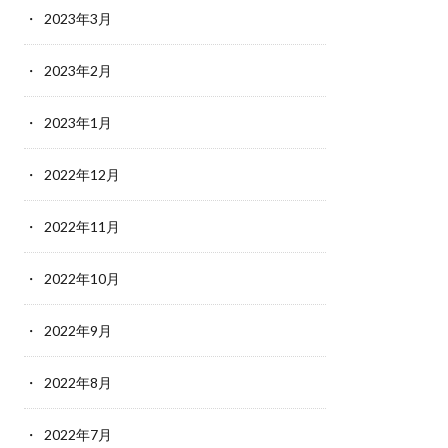
2023年3月
2023年2月
2023年1月
2022年12月
2022年11月
2022年10月
2022年9月
2022年8月
2022年7月