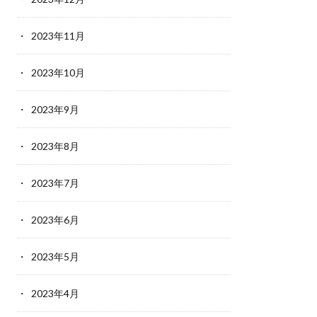
2023年11月
2023年10月
2023年9月
2023年8月
2023年7月
2023年6月
2023年5月
2023年4月