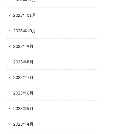
2023年11月
2023年10月
2023年9月
2023年8月
2023年7月
2023年6月
2023年5月
2023年4月