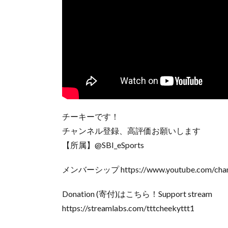
チーキーです！
チャンネル登録、高評価お願いします
【所属】@SBI_eSports
メンバーシップ https://www.youtube.com/chan
Donation (寄付)はこちら！Support stream
https://streamlabs.com/tttcheekyttt1