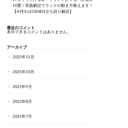
10選！実践解説でランクの動き方教えます！
【APEX LEGENDS立ち回り解説】
最近のコメント
表示できるコメントはありません。
アーカイブ
2025年11月
2025年10月
2025年9月
2025年8月
2025年7月