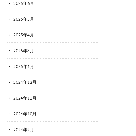
2025年6月
2025年5月
2025年4月
2025年3月
2025年1月
2024年12月
2024年11月
2024年10月
2024年9月