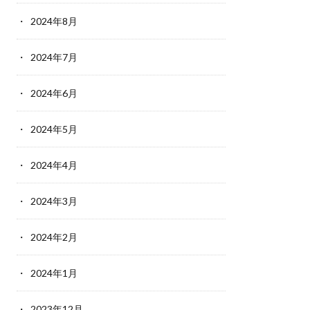
2024年8月
2024年7月
2024年6月
2024年5月
2024年4月
2024年3月
2024年2月
2024年1月
2023年12月