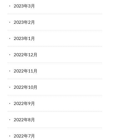
2023年3月
2023年2月
2023年1月
2022年12月
2022年11月
2022年10月
2022年9月
2022年8月
2022年7月