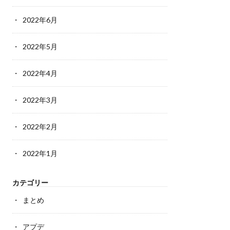
2022年6月
2022年5月
2022年4月
2022年3月
2022年2月
2022年1月
カテゴリー
まとめ
アプデ