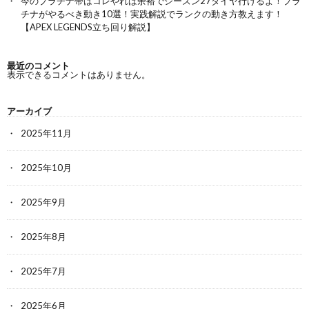
今のプラチナ帯はコレやれば余裕でシーズン27ダイヤ行けるよ！プラ
チナがやるべき動き10選！実践解説でランクの動き方教えます！
【APEX LEGENDS立ち回り解説】
最近のコメント
表示できるコメントはありません。
アーカイブ
2025年11月
2025年10月
2025年9月
2025年8月
2025年7月
2025年6月