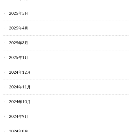
2025年5月
2025年4月
2025年3月
2025年1月
2024年12月
2024年11月
2024年10月
2024年9月
2024年8月