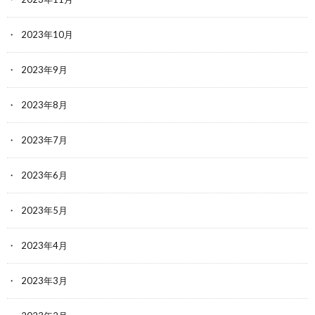
2023年10月
2023年9月
2023年8月
2023年7月
2023年6月
2023年5月
2023年4月
2023年3月