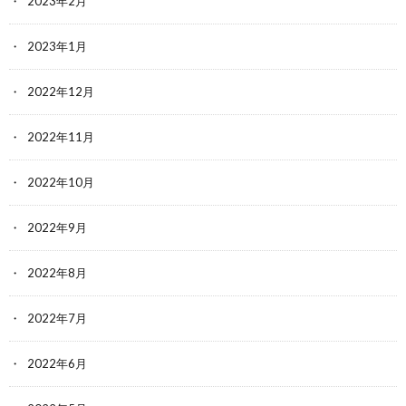
2023年2月
2023年1月
2022年12月
2022年11月
2022年10月
2022年9月
2022年8月
2022年7月
2022年6月