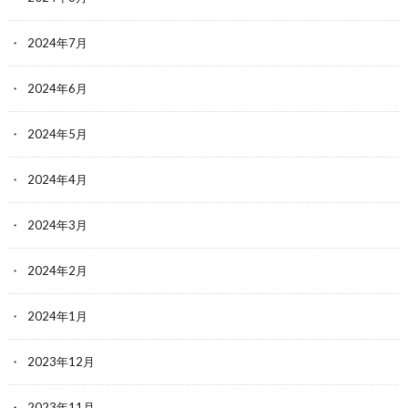
2024年7月
2024年6月
2024年5月
2024年4月
2024年3月
2024年2月
2024年1月
2023年12月
2023年11月