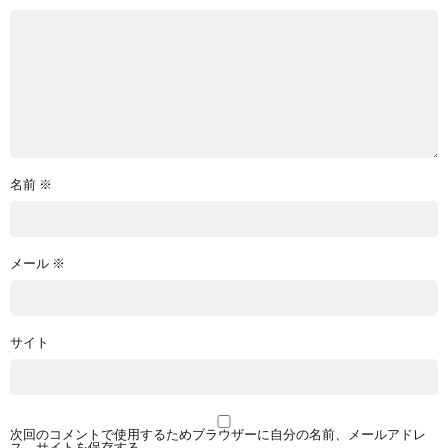
名前
※
メール
※
サイト
次回のコメントで使用するためブラウザーに自分の名前、メールアドレ
ス、サイトを保存する。