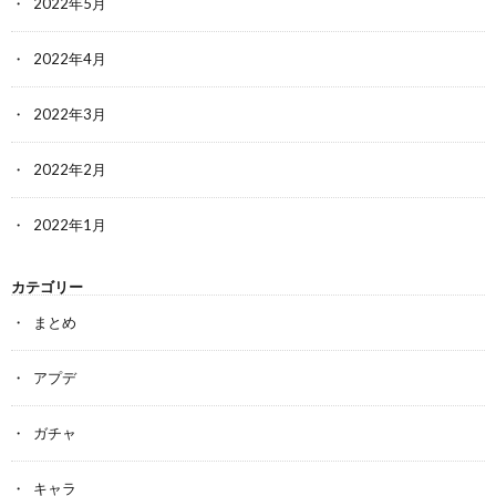
2022年5月
2022年4月
2022年3月
2022年2月
2022年1月
カテゴリー
まとめ
アプデ
ガチャ
キャラ