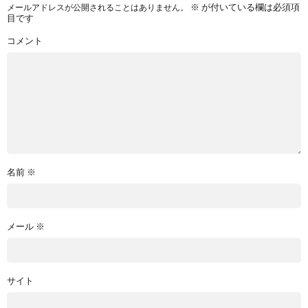
※
が付いている欄は必須項
メールアドレスが公開されることはありません。
目です
コメント
名前
※
メール
※
サイト