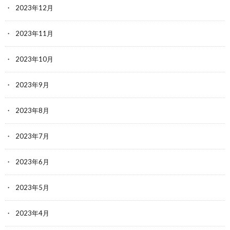
2023年12月
2023年11月
2023年10月
2023年9月
2023年8月
2023年7月
2023年6月
2023年5月
2023年4月