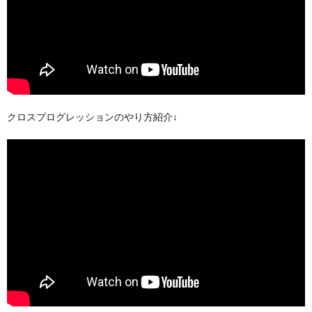
クロスプログレッションのやり方紹介↓