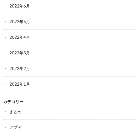
2022年6月
2022年5月
2022年4月
2022年3月
2022年2月
2022年1月
カテゴリー
まとめ
アプデ