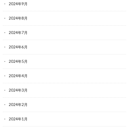
2024年9月
2024年8月
2024年7月
2024年6月
2024年5月
2024年4月
2024年3月
2024年2月
2024年1月