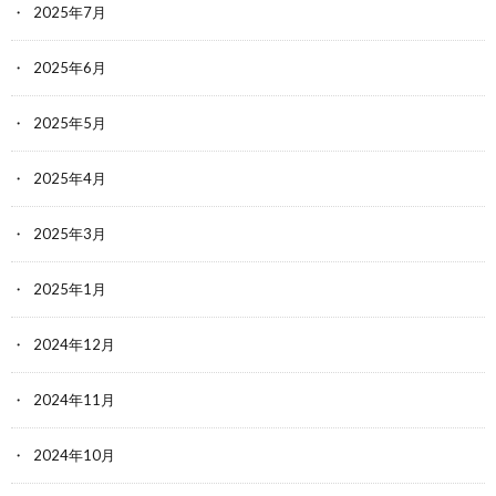
2025年7月
2025年6月
2025年5月
2025年4月
2025年3月
2025年1月
2024年12月
2024年11月
2024年10月