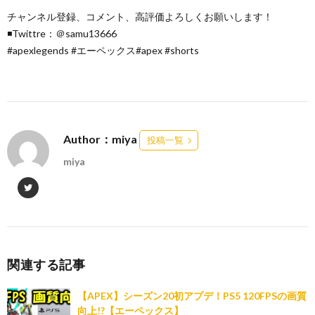
チャンネル登録、コメント、高評価よろしくお願いします！
◾️Twittre：＠samu13666
#apexlegends #エーペックス#apex #shorts
Author：miya
投稿一覧
miya
関連する記事
【APEX】シーズン20初アプデ！PS5 120FPSの画質
向上!?【エーペックス】