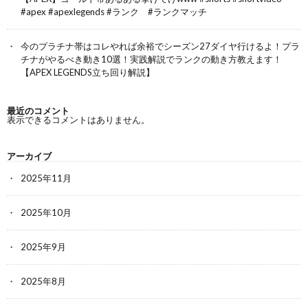
#apex #apexlegends #ランク #ランクマッチ
今のプラチナ帯はコレやれば余裕でシーズン27ダイヤ行けるよ！プラ
チナがやるべき動き10選！実践解説でランクの動き方教えます！
【APEX LEGENDS立ち回り解説】
最近のコメント
表示できるコメントはありません。
アーカイブ
2025年11月
2025年10月
2025年9月
2025年8月