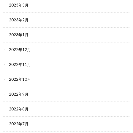
2023年3月
2023年2月
2023年1月
2022年12月
2022年11月
2022年10月
2022年9月
2022年8月
2022年7月