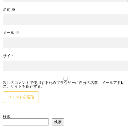
名前
※
メール
※
サイト
次回のコメントで使用するためブラウザーに自分の名前、メールアドレ
ス、サイトを保存する。
検索
検索