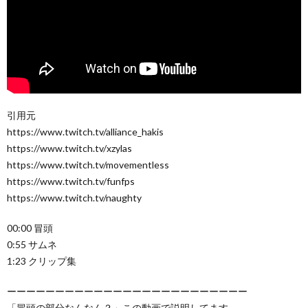
引用元
https://www.twitch.tv/alliance_hakis
https://www.twitch.tv/xzylas
https://www.twitch.tv/movementless
https://www.twitch.tv/funfps
https://www.twitch.tv/naughty
00:00 冒頭
0:55 サムネ
1:23 クリップ集
ーーーーーーーーーーーーーーーーーーーーーーーーー
「冒頭の部分なんなん？」この動画で説明してます