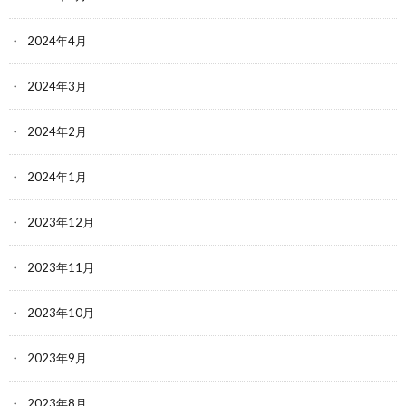
2024年4月
2024年3月
2024年2月
2024年1月
2023年12月
2023年11月
2023年10月
2023年9月
2023年8月