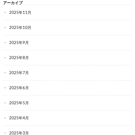
アーカイブ
2025年11月
2025年10月
2025年9月
2025年8月
2025年7月
2025年6月
2025年5月
2025年4月
2025年3月