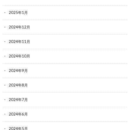
2025年1月
2024年12月
2024年11月
2024年10月
2024年9月
2024年8月
2024年7月
2024年6月
2024年5月