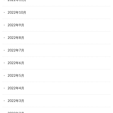
2022年10月
2022年9月
2022年8月
2022年7月
2022年6月
2022年5月
2022年4月
2022年3月