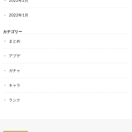
2022年2月
2022年1月
カテゴリー
まとめ
アプデ
ガチャ
キャラ
ランク