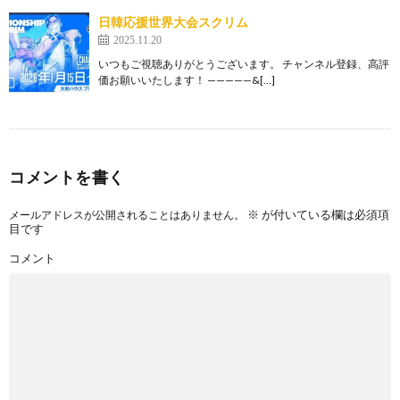
日韓応援世界大会スクリム
2025.11.20
いつもご視聴ありがとうございます。 チャンネル登録、高評
価お願いいたします！ —————&[…]
コメントを書く
※
が付いている欄は必須項
メールアドレスが公開されることはありません。
目です
コメント