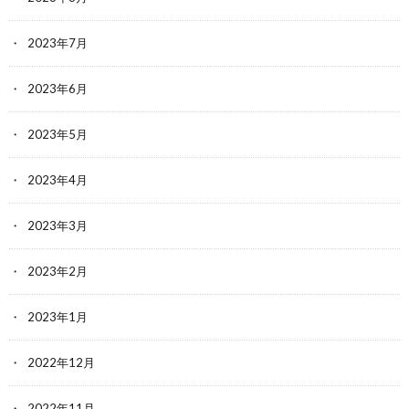
2023年7月
2023年6月
2023年5月
2023年4月
2023年3月
2023年2月
2023年1月
2022年12月
2022年11月