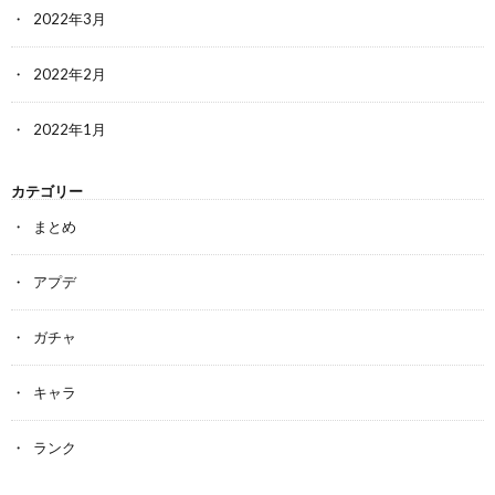
2022年3月
2022年2月
2022年1月
カテゴリー
まとめ
アプデ
ガチャ
キャラ
ランク