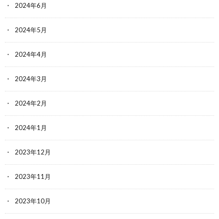
2024年6月
2024年5月
2024年4月
2024年3月
2024年2月
2024年1月
2023年12月
2023年11月
2023年10月