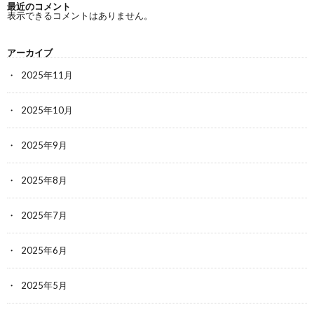
最近のコメント
表示できるコメントはありません。
アーカイブ
2025年11月
2025年10月
2025年9月
2025年8月
2025年7月
2025年6月
2025年5月