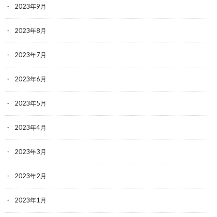
2023年9月
2023年8月
2023年7月
2023年6月
2023年5月
2023年4月
2023年3月
2023年2月
2023年1月