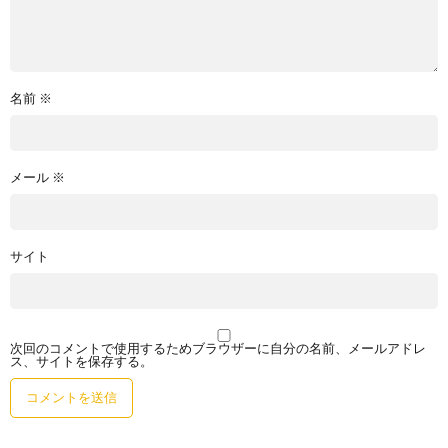
名前
※
メール
※
サイト
次回のコメントで使用するためブラウザーに自分の名前、メールアドレ
ス、サイトを保存する。