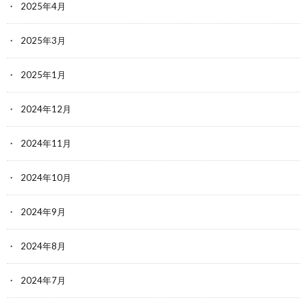
2025年4月
2025年3月
2025年1月
2024年12月
2024年11月
2024年10月
2024年9月
2024年8月
2024年7月