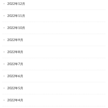
2022年12月
2022年11月
2022年10月
2022年9月
2022年8月
2022年7月
2022年6月
2022年5月
2022年4月