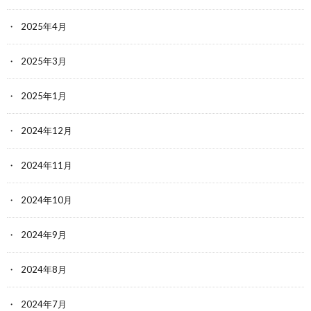
2025年4月
2025年3月
2025年1月
2024年12月
2024年11月
2024年10月
2024年9月
2024年8月
2024年7月