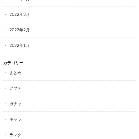
2022年3月
2022年2月
2022年1月
カテゴリー
まとめ
アプデ
ガチャ
キャラ
ランク