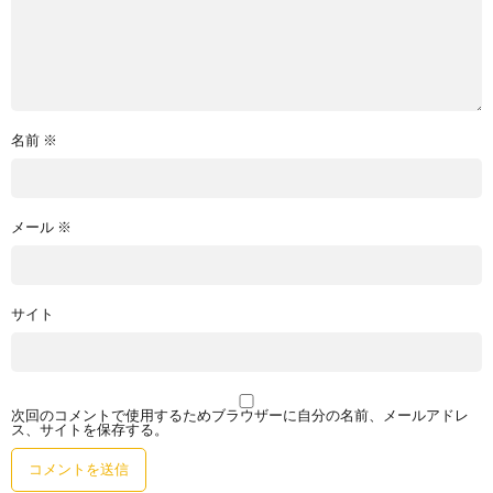
名前
※
メール
※
サイト
次回のコメントで使用するためブラウザーに自分の名前、メールアドレ
ス、サイトを保存する。