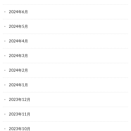
2024年6月
2024年5月
2024年4月
2024年3月
2024年2月
2024年1月
2023年12月
2023年11月
2023年10月