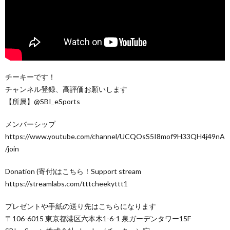
チーキーです！
チャンネル登録、高評価お願いします
【所属】@SBI_eSports
メンバーシップ
https://www.youtube.com/channel/UCQOsS5I8mof9H33QH4j49nA
/join
Donation (寄付)はこちら！Support stream
https://streamlabs.com/tttcheekyttt1
プレゼントや手紙の送り先はこちらになります
〒106-6015 東京都港区六本木1-6-1 泉ガーデンタワー15F