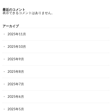
最近のコメント
表示できるコメントはありません。
アーカイブ
2025年11月
2025年10月
2025年9月
2025年8月
2025年7月
2025年6月
2025年5月