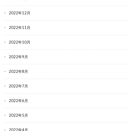
2022年12月
2022年11月
2022年10月
2022年9月
2022年8月
2022年7月
2022年6月
2022年5月
2022年4月