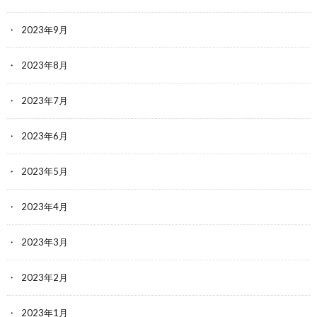
2023年9月
2023年8月
2023年7月
2023年6月
2023年5月
2023年4月
2023年3月
2023年2月
2023年1月