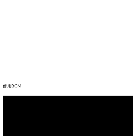
使用BGM