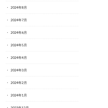
2024年8月
2024年7月
2024年6月
2024年5月
2024年4月
2024年3月
2024年2月
2024年1月
2023年12月