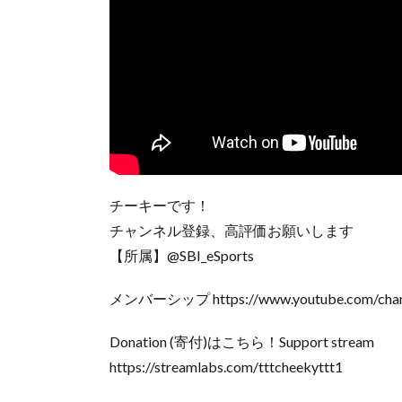
チーキーです！
チャンネル登録、高評価お願いします
【所属】@SBI_eSports
メンバーシップ https://www.youtube.com/chan
Donation (寄付)はこちら！Support stream
https://streamlabs.com/tttcheekyttt1