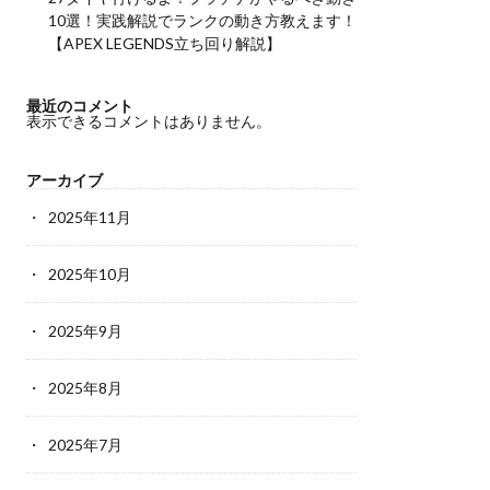
10選！実践解説でランクの動き方教えます！
【APEX LEGENDS立ち回り解説】
最近のコメント
表示できるコメントはありません。
アーカイブ
2025年11月
2025年10月
2025年9月
2025年8月
2025年7月