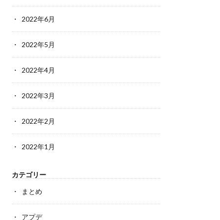
2022年6月
2022年5月
2022年4月
2022年3月
2022年2月
2022年1月
カテゴリー
まとめ
アプデ