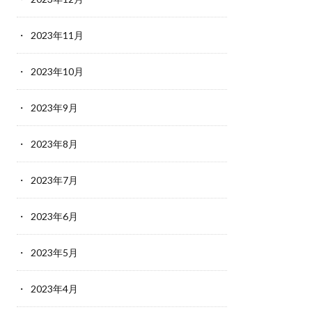
2023年11月
2023年10月
2023年9月
2023年8月
2023年7月
2023年6月
2023年5月
2023年4月