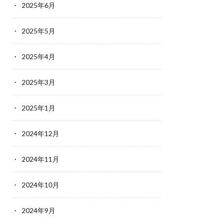
2025年6月
2025年5月
2025年4月
2025年3月
2025年1月
2024年12月
2024年11月
2024年10月
2024年9月