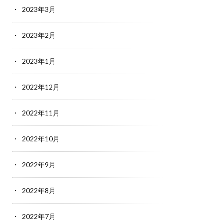
2023年3月
2023年2月
2023年1月
2022年12月
2022年11月
2022年10月
2022年9月
2022年8月
2022年7月