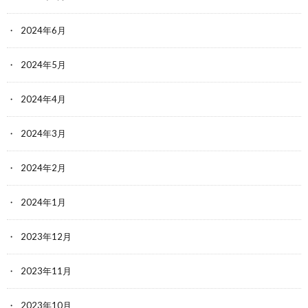
2024年6月
2024年5月
2024年4月
2024年3月
2024年2月
2024年1月
2023年12月
2023年11月
2023年10月