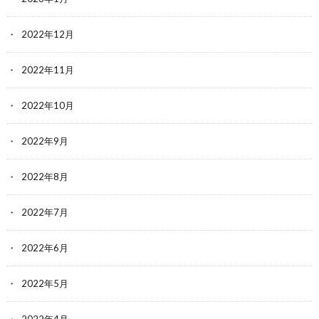
2022年12月
2022年11月
2022年10月
2022年9月
2022年8月
2022年7月
2022年6月
2022年5月