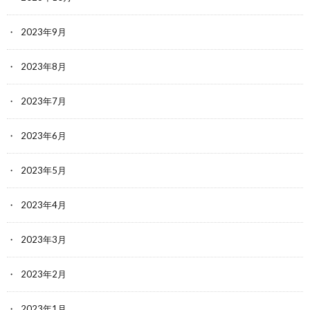
2023年9月
2023年8月
2023年7月
2023年6月
2023年5月
2023年4月
2023年3月
2023年2月
2023年1月