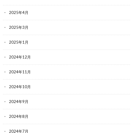
2025年4月
2025年3月
2025年1月
2024年12月
2024年11月
2024年10月
2024年9月
2024年8月
2024年7月