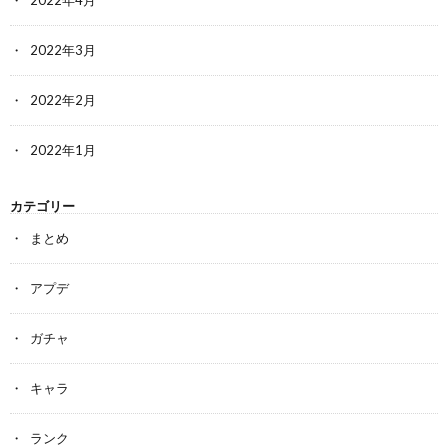
2022年4月
2022年3月
2022年2月
2022年1月
カテゴリー
まとめ
アプデ
ガチャ
キャラ
ランク