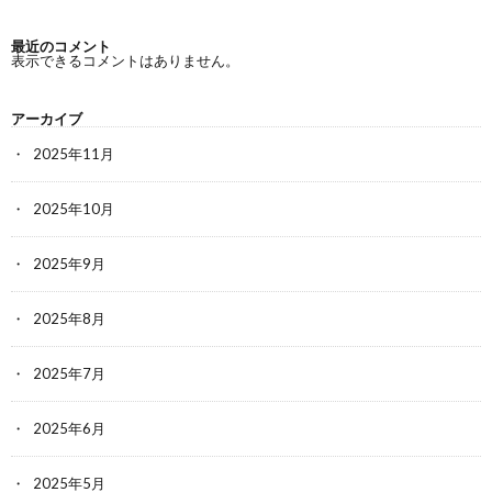
最近のコメント
表示できるコメントはありません。
アーカイブ
2025年11月
2025年10月
2025年9月
2025年8月
2025年7月
2025年6月
2025年5月