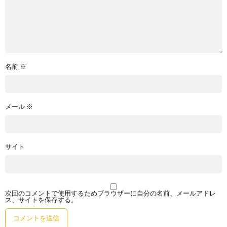
名前
※
メール
※
サイト
次回のコメントで使用するためブラウザーに自分の名前、メールアドレ
ス、サイトを保存する。