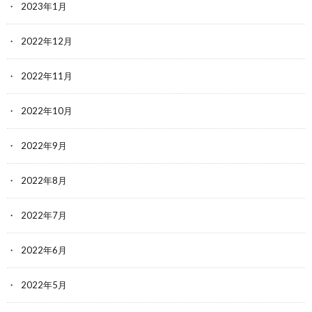
2023年1月
2022年12月
2022年11月
2022年10月
2022年9月
2022年8月
2022年7月
2022年6月
2022年5月