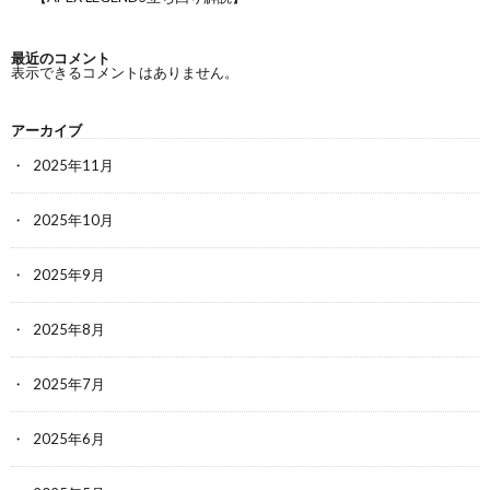
最近のコメント
表示できるコメントはありません。
アーカイブ
2025年11月
2025年10月
2025年9月
2025年8月
2025年7月
2025年6月