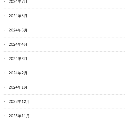
2024年7月
2024年6月
2024年5月
2024年4月
2024年3月
2024年2月
2024年1月
2023年12月
2023年11月