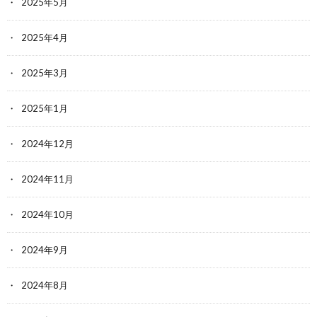
2025年5月
2025年4月
2025年3月
2025年1月
2024年12月
2024年11月
2024年10月
2024年9月
2024年8月