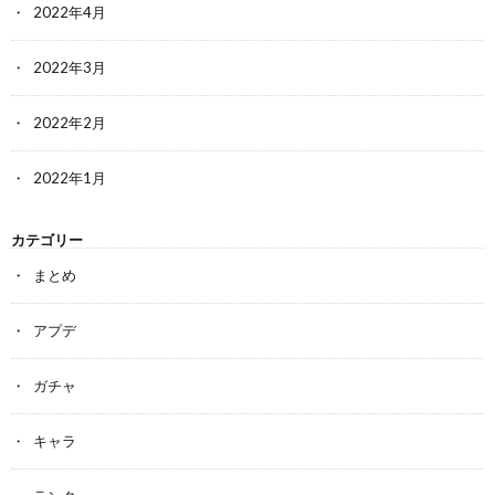
2022年4月
2022年3月
2022年2月
2022年1月
カテゴリー
まとめ
アプデ
ガチャ
キャラ