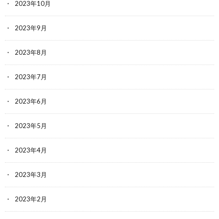
2023年10月
2023年9月
2023年8月
2023年7月
2023年6月
2023年5月
2023年4月
2023年3月
2023年2月