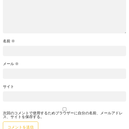
名前
※
メール
※
サイト
次回のコメントで使用するためブラウザーに自分の名前、メールアドレ
ス、サイトを保存する。