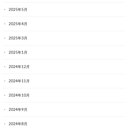
2025年5月
2025年4月
2025年3月
2025年1月
2024年12月
2024年11月
2024年10月
2024年9月
2024年8月