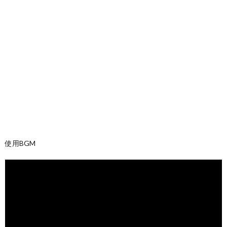
使用BGM