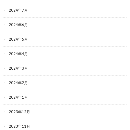
2024年7月
2024年6月
2024年5月
2024年4月
2024年3月
2024年2月
2024年1月
2023年12月
2023年11月