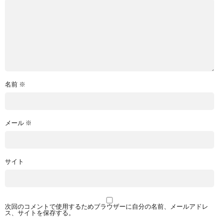
名前
※
メール
※
サイト
次回のコメントで使用するためブラウザーに自分の名前、メールアドレ
ス、サイトを保存する。