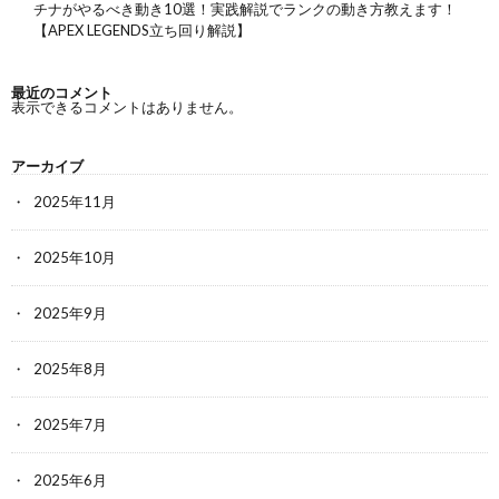
チナがやるべき動き10選！実践解説でランクの動き方教えます！
【APEX LEGENDS立ち回り解説】
最近のコメント
表示できるコメントはありません。
アーカイブ
2025年11月
2025年10月
2025年9月
2025年8月
2025年7月
2025年6月