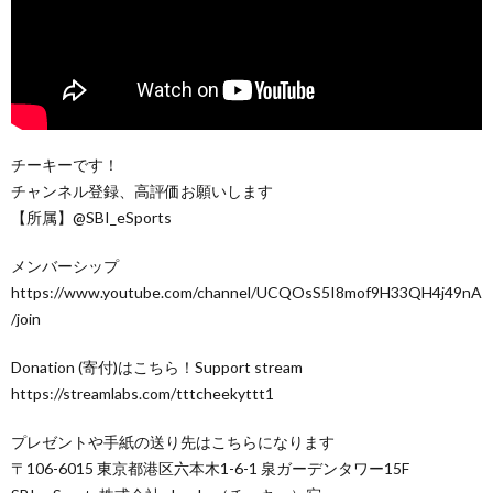
チーキーです！
チャンネル登録、高評価お願いします
【所属】@SBI_eSports
メンバーシップ
https://www.youtube.com/channel/UCQOsS5I8mof9H33QH4j49nA
/join
Donation (寄付)はこちら！Support stream
https://streamlabs.com/tttcheekyttt1
プレゼントや手紙の送り先はこちらになります
〒106-6015 東京都港区六本木1-6-1 泉ガーデンタワー15F