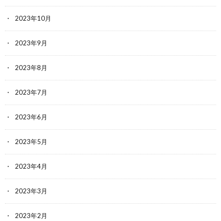
2023年10月
2023年9月
2023年8月
2023年7月
2023年6月
2023年5月
2023年4月
2023年3月
2023年2月