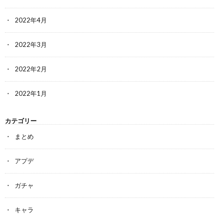
2022年4月
2022年3月
2022年2月
2022年1月
カテゴリー
まとめ
アプデ
ガチャ
キャラ