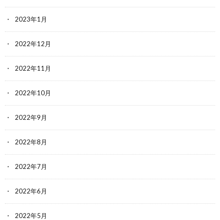
2023年1月
2022年12月
2022年11月
2022年10月
2022年9月
2022年8月
2022年7月
2022年6月
2022年5月