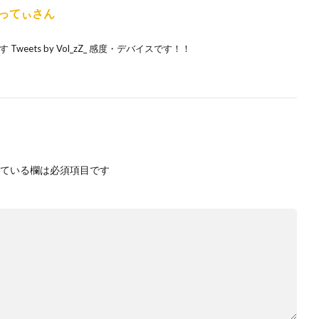
まってぃさん
Tweets by Vol_zZ_ 感度・デバイスです！！
ている欄は必須項目です