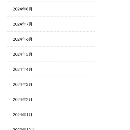
2024年8月
2024年7月
2024年6月
2024年5月
2024年4月
2024年3月
2024年2月
2024年1月
2023年12月