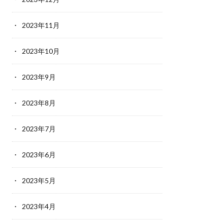
2023年11月
2023年10月
2023年9月
2023年8月
2023年7月
2023年6月
2023年5月
2023年4月