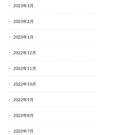
2023年3月
2023年2月
2023年1月
2022年12月
2022年11月
2022年10月
2022年9月
2022年8月
2022年7月