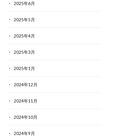
2025年6月
2025年5月
2025年4月
2025年3月
2025年1月
2024年12月
2024年11月
2024年10月
2024年9月