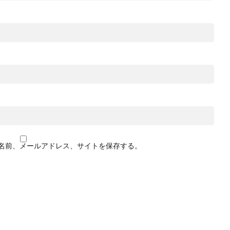
名前、メールアドレス、サイトを保存する。