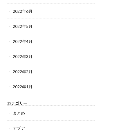
2022年6月
2022年5月
2022年4月
2022年3月
2022年2月
2022年1月
カテゴリー
まとめ
アプデ