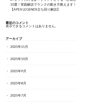
10選！実践解説でランクの動き方教えます！
【APEX LEGENDS立ち回り解説】
最近のコメント
表示できるコメントはありません。
アーカイブ
2025年11月
2025年10月
2025年9月
2025年8月
2025年7月