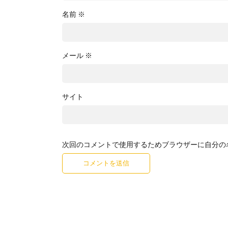
名前
※
メール
※
サイト
次回のコメントで使用するためブラウザーに自分の