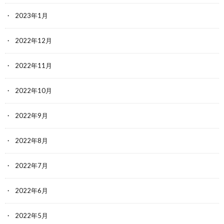
2023年1月
2022年12月
2022年11月
2022年10月
2022年9月
2022年8月
2022年7月
2022年6月
2022年5月