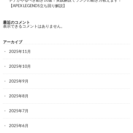
【APEX LEGENDS立ち回り解説】
最近のコメント
表示できるコメントはありません。
アーカイブ
2025年11月
2025年10月
2025年9月
2025年8月
2025年7月
2025年6月