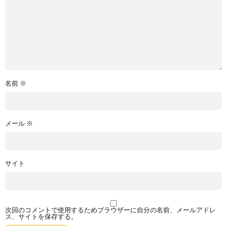
名前
※
メール
※
サイト
次回のコメントで使用するためブラウザーに自分の名前、メールアドレ
ス、サイトを保存する。