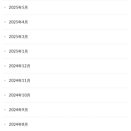
2025年5月
2025年4月
2025年3月
2025年1月
2024年12月
2024年11月
2024年10月
2024年9月
2024年8月