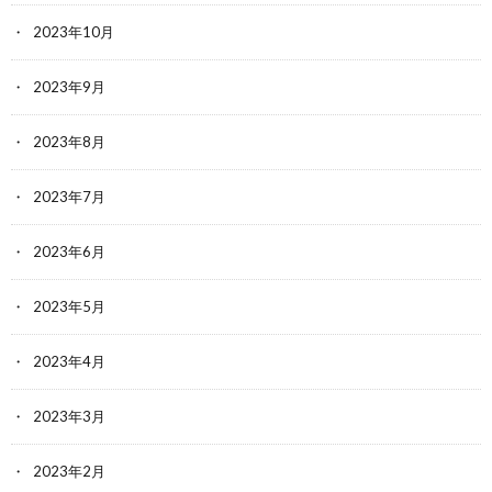
2023年10月
2023年9月
2023年8月
2023年7月
2023年6月
2023年5月
2023年4月
2023年3月
2023年2月