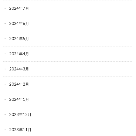
2024年7月
2024年6月
2024年5月
2024年4月
2024年3月
2024年2月
2024年1月
2023年12月
2023年11月