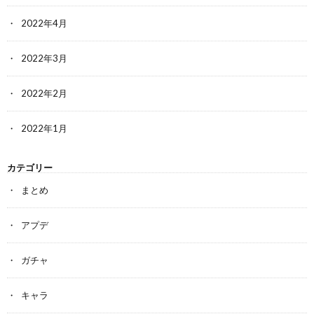
2022年4月
2022年3月
2022年2月
2022年1月
カテゴリー
まとめ
アプデ
ガチャ
キャラ