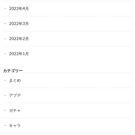
2022年4月
2022年3月
2022年2月
2022年1月
カテゴリー
まとめ
アプデ
ガチャ
キャラ