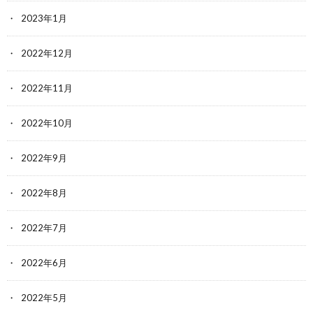
2023年1月
2022年12月
2022年11月
2022年10月
2022年9月
2022年8月
2022年7月
2022年6月
2022年5月