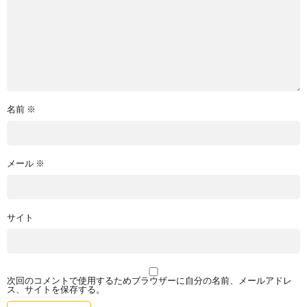
名前
※
メール
※
サイト
次回のコメントで使用するためブラウザーに自分の名前、メールアドレ
ス、サイトを保存する。