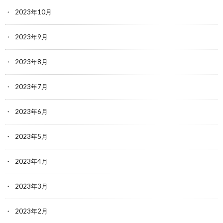
2023年10月
2023年9月
2023年8月
2023年7月
2023年6月
2023年5月
2023年4月
2023年3月
2023年2月