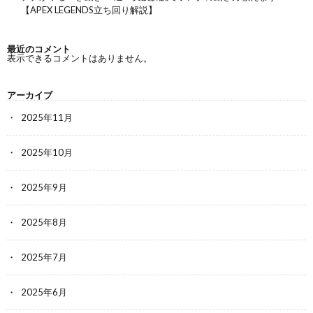
【APEX LEGENDS立ち回り解説】
最近のコメント
表示できるコメントはありません。
アーカイブ
2025年11月
2025年10月
2025年9月
2025年8月
2025年7月
2025年6月