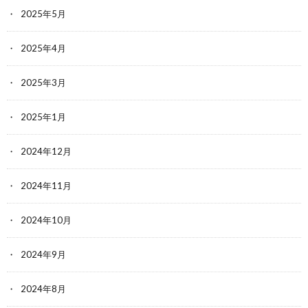
2025年5月
2025年4月
2025年3月
2025年1月
2024年12月
2024年11月
2024年10月
2024年9月
2024年8月