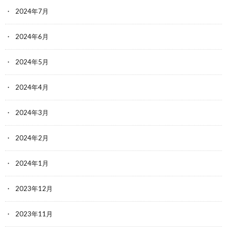
2024年7月
2024年6月
2024年5月
2024年4月
2024年3月
2024年2月
2024年1月
2023年12月
2023年11月