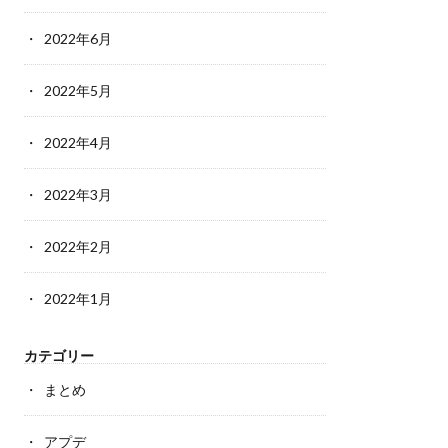
2022年6月
2022年5月
2022年4月
2022年3月
2022年2月
2022年1月
カテゴリー
まとめ
アプデ