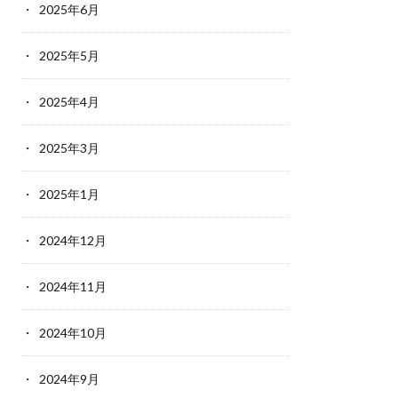
2025年6月
2025年5月
2025年4月
2025年3月
2025年1月
2024年12月
2024年11月
2024年10月
2024年9月