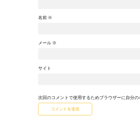
名前
※
メール
※
サイト
次回のコメントで使用するためブラウザーに自分の