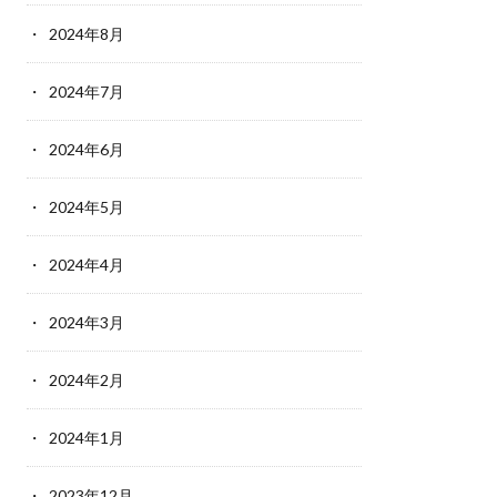
2024年8月
2024年7月
2024年6月
2024年5月
2024年4月
2024年3月
2024年2月
2024年1月
2023年12月