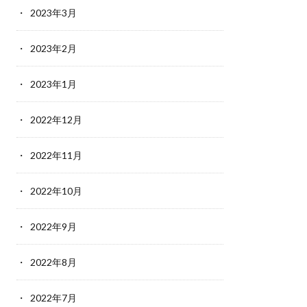
2023年3月
2023年2月
2023年1月
2022年12月
2022年11月
2022年10月
2022年9月
2022年8月
2022年7月