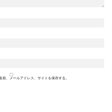
名前、メールアドレス、サイトを保存する。