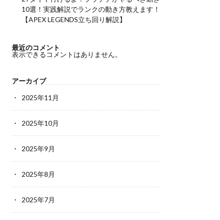
10選！実践解説でランクの動き方教えます！
【APEX LEGENDS立ち回り解説】
最近のコメント
表示できるコメントはありません。
アーカイブ
2025年11月
2025年10月
2025年9月
2025年8月
2025年7月