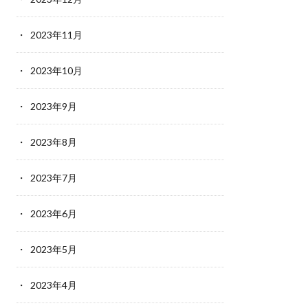
2023年11月
2023年10月
2023年9月
2023年8月
2023年7月
2023年6月
2023年5月
2023年4月