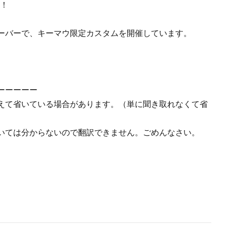
た！
ーバーで、キーマウ限定カスタムを開催しています。
ーーーーー
えて省いている場合があります。（単に聞き取れなくて省
いては分からないので翻訳できません。ごめんなさい。