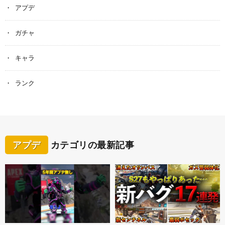
アプデ
ガチャ
キャラ
ランク
アプデ
カテゴリの最新記事