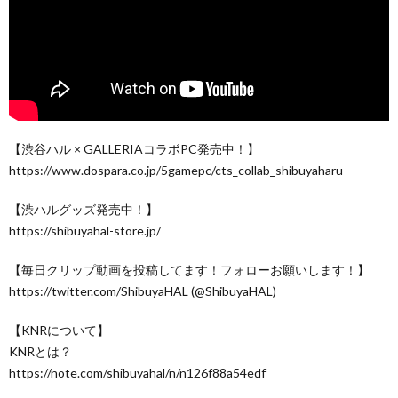
【渋谷ハル × GALLERIAコラボPC発売中！】
https://www.dospara.co.jp/5gamepc/cts_collab_shibuyaharu
【渋ハルグッズ発売中！】
https://shibuyahal-store.jp/
【毎日クリップ動画を投稿してます！フォローお願いします！】
https://twitter.com/ShibuyaHAL (@ShibuyaHAL)
【KNRについて】
KNRとは？
https://note.com/shibuyahal/n/n126f88a54edf