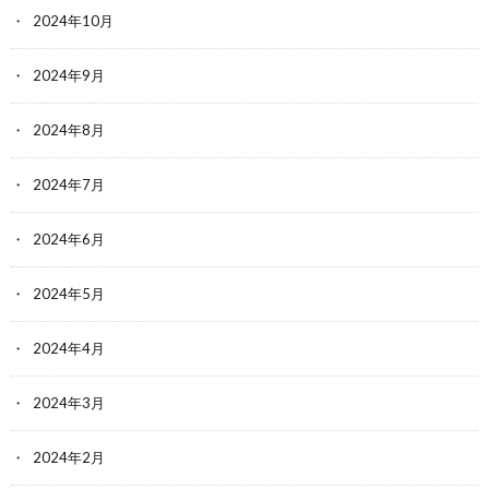
2024年10月
2024年9月
2024年8月
2024年7月
2024年6月
2024年5月
2024年4月
2024年3月
2024年2月