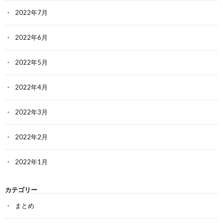
2022年7月
2022年6月
2022年5月
2022年4月
2022年3月
2022年2月
2022年1月
カテゴリー
まとめ