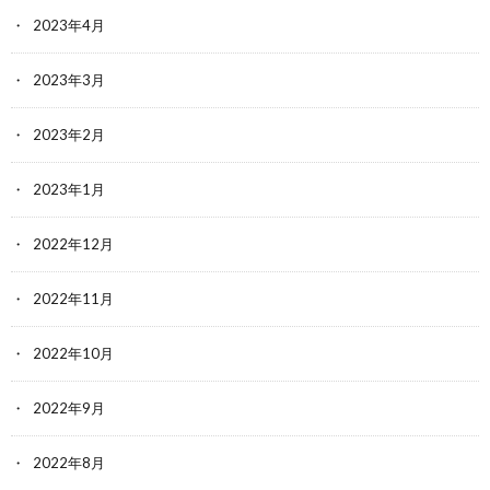
2023年4月
2023年3月
2023年2月
2023年1月
2022年12月
2022年11月
2022年10月
2022年9月
2022年8月