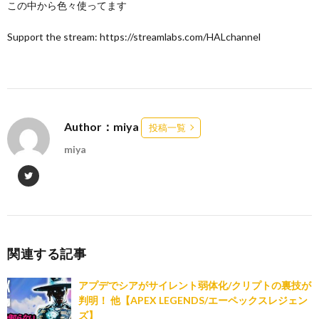
この中から色々使ってます
Support the stream: https://streamlabs.com/HALchannel
Author：miya
投稿一覧
miya
関連する記事
アプデでシアがサイレント弱体化/クリプトの裏技が
判明！ 他【APEX LEGENDS/エーペックスレジェン
ズ】