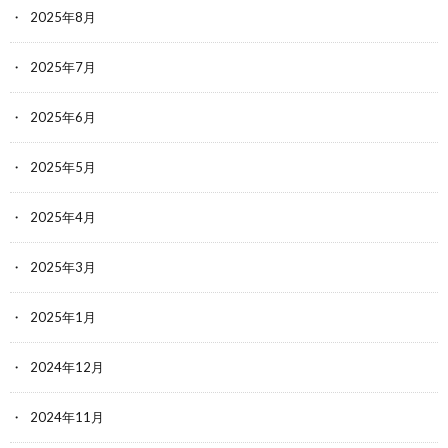
2025年8月
2025年7月
2025年6月
2025年5月
2025年4月
2025年3月
2025年1月
2024年12月
2024年11月