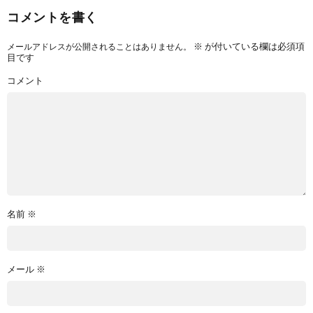
コメントを書く
※
が付いている欄は必須項
メールアドレスが公開されることはありません。
目です
コメント
名前
※
メール
※