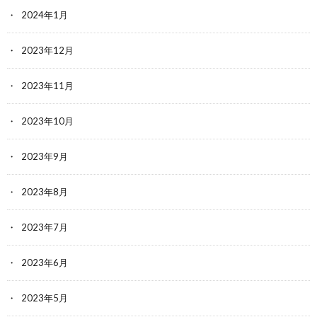
2024年1月
2023年12月
2023年11月
2023年10月
2023年9月
2023年8月
2023年7月
2023年6月
2023年5月