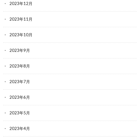
2023年12月
2023年11月
2023年10月
2023年9月
2023年8月
2023年7月
2023年6月
2023年5月
2023年4月