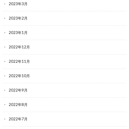
2023年3月
2023年2月
2023年1月
2022年12月
2022年11月
2022年10月
2022年9月
2022年8月
2022年7月