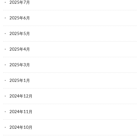
2025年7月
2025年6月
2025年5月
2025年4月
2025年3月
2025年1月
2024年12月
2024年11月
2024年10月