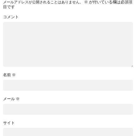
※
が付いている欄は必須項
メールアドレスが公開されることはありません。
目です
コメント
名前
※
メール
※
サイト