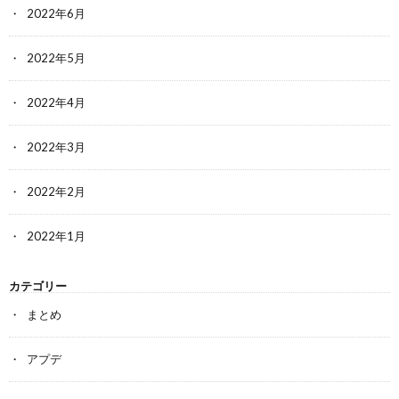
2022年6月
2022年5月
2022年4月
2022年3月
2022年2月
2022年1月
カテゴリー
まとめ
アプデ