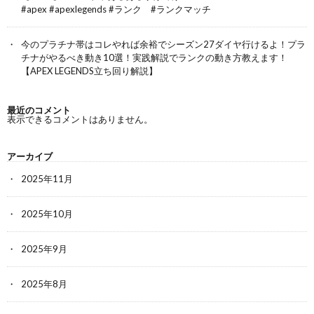
#apex #apexlegends #ランク #ランクマッチ
今のプラチナ帯はコレやれば余裕でシーズン27ダイヤ行けるよ！プラ
チナがやるべき動き10選！実践解説でランクの動き方教えます！
【APEX LEGENDS立ち回り解説】
最近のコメント
表示できるコメントはありません。
アーカイブ
2025年11月
2025年10月
2025年9月
2025年8月