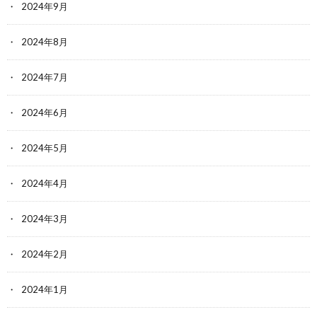
2024年9月
2024年8月
2024年7月
2024年6月
2024年5月
2024年4月
2024年3月
2024年2月
2024年1月