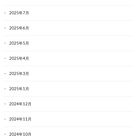
2025年7月
2025年6月
2025年5月
2025年4月
2025年3月
2025年1月
2024年12月
2024年11月
2024年10月