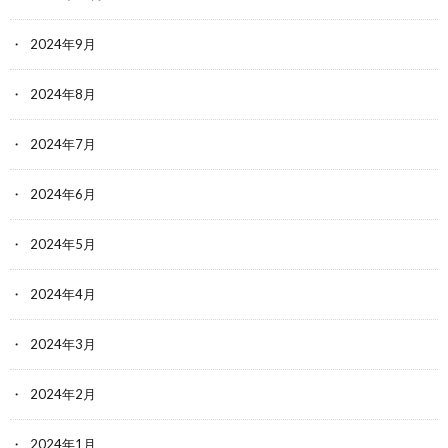
2024年9月
2024年8月
2024年7月
2024年6月
2024年5月
2024年4月
2024年3月
2024年2月
2024年1月