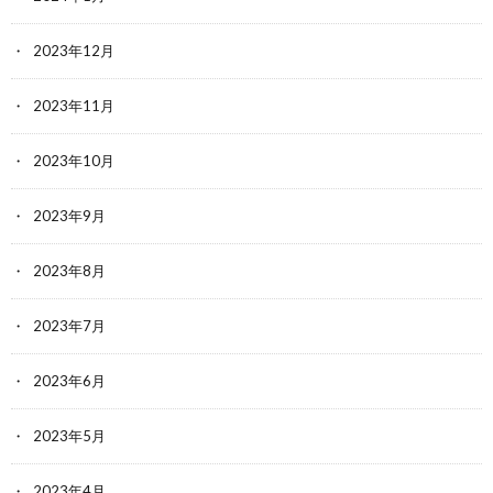
2023年12月
2023年11月
2023年10月
2023年9月
2023年8月
2023年7月
2023年6月
2023年5月
2023年4月