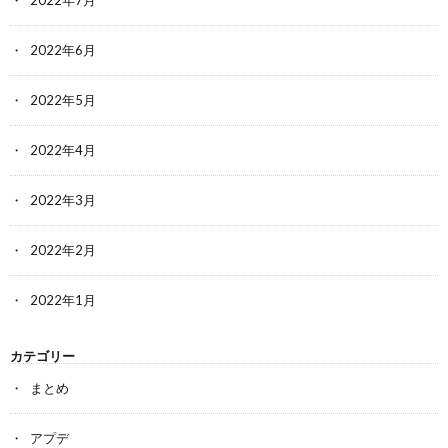
2022年6月
2022年5月
2022年4月
2022年3月
2022年2月
2022年1月
カテゴリー
まとめ
アプデ