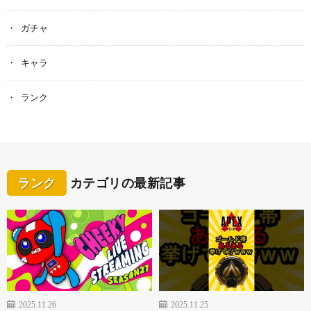
ガチャ
キャラ
ランク
ランク
カテゴリの最新記事
2025.11.26
2025.11.25