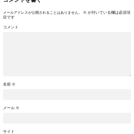
※
が付いている欄は必須項
メールアドレスが公開されることはありません。
目です
コメント
名前
※
メール
※
サイト