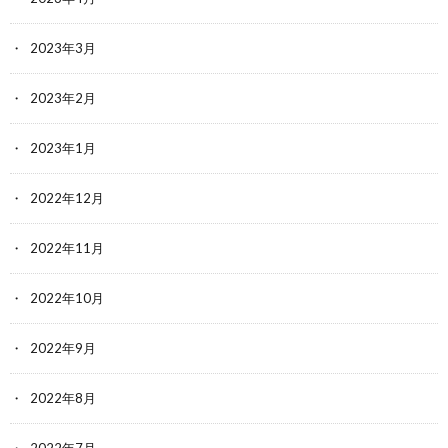
2023年3月
2023年2月
2023年1月
2022年12月
2022年11月
2022年10月
2022年9月
2022年8月
2022年7月