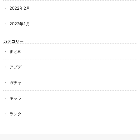
2022年2月
2022年1月
カテゴリー
まとめ
アプデ
ガチャ
キャラ
ランク