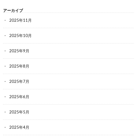
アーカイブ
2025年11月
2025年10月
2025年9月
2025年8月
2025年7月
2025年6月
2025年5月
2025年4月