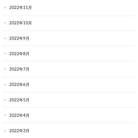
2022年11月
2022年10月
2022年9月
2022年8月
2022年7月
2022年6月
2022年5月
2022年4月
2022年3月