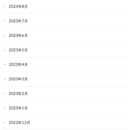
2023年8月
2023年7月
2023年6月
2023年5月
2023年4月
2023年3月
2023年2月
2023年1月
2022年12月