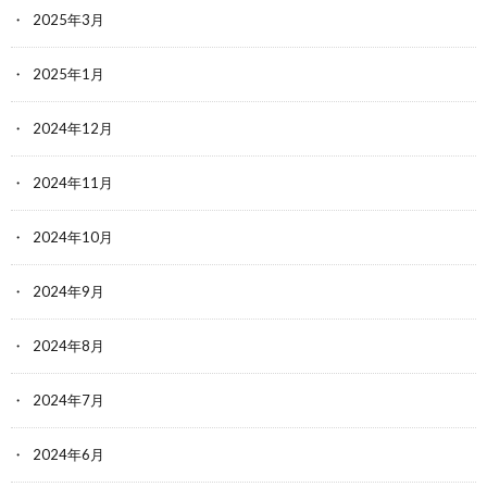
2025年3月
2025年1月
2024年12月
2024年11月
2024年10月
2024年9月
2024年8月
2024年7月
2024年6月