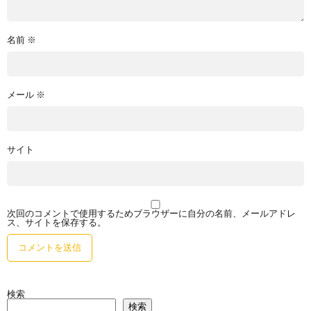
名前
※
メール
※
サイト
次回のコメントで使用するためブラウザーに自分の名前、メールアドレ
ス、サイトを保存する。
検索
検索