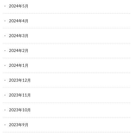
2024年5月
2024年4月
2024年3月
2024年2月
2024年1月
2023年12月
2023年11月
2023年10月
2023年9月