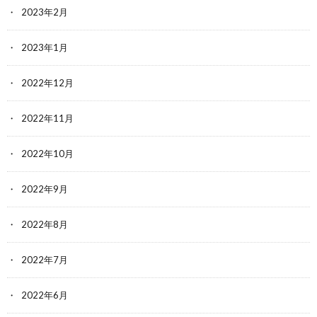
2023年2月
2023年1月
2022年12月
2022年11月
2022年10月
2022年9月
2022年8月
2022年7月
2022年6月