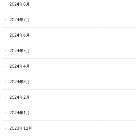
2024年8月
2024年7月
2024年6月
2024年5月
2024年4月
2024年3月
2024年2月
2024年1月
2023年12月