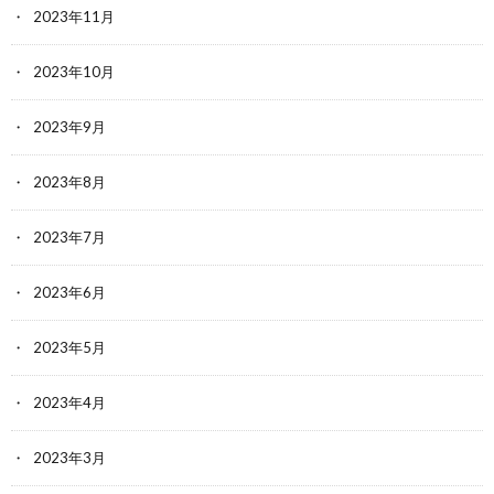
2023年11月
2023年10月
2023年9月
2023年8月
2023年7月
2023年6月
2023年5月
2023年4月
2023年3月