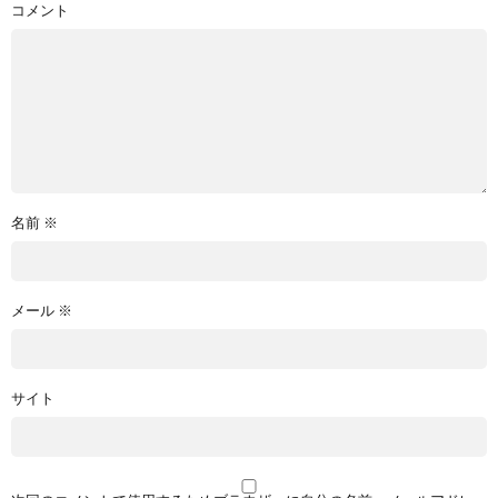
コメント
名前
※
メール
※
サイト