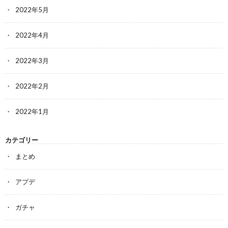
2022年5月
2022年4月
2022年3月
2022年2月
2022年1月
カテゴリー
まとめ
アプデ
ガチャ