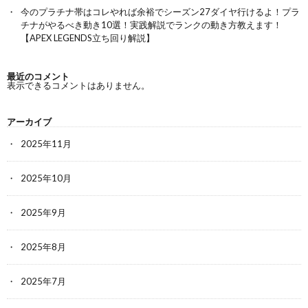
今のプラチナ帯はコレやれば余裕でシーズン27ダイヤ行けるよ！プラ
チナがやるべき動き10選！実践解説でランクの動き方教えます！
【APEX LEGENDS立ち回り解説】
最近のコメント
表示できるコメントはありません。
アーカイブ
2025年11月
2025年10月
2025年9月
2025年8月
2025年7月