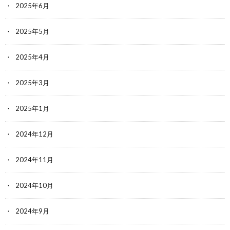
2025年6月
2025年5月
2025年4月
2025年3月
2025年1月
2024年12月
2024年11月
2024年10月
2024年9月