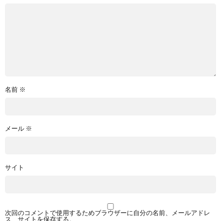
名前
※
メール
※
サイト
次回のコメントで使用するためブラウザーに自分の名前、メールアドレ
ス、サイトを保存する。