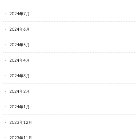
2024年7月
2024年6月
2024年5月
2024年4月
2024年3月
2024年2月
2024年1月
2023年12月
2023年11月