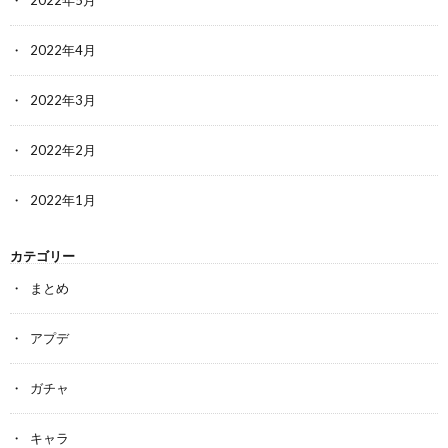
2022年4月
2022年3月
2022年2月
2022年1月
カテゴリー
まとめ
アプデ
ガチャ
キャラ