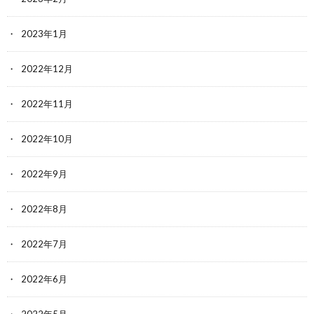
2023年1月
2022年12月
2022年11月
2022年10月
2022年9月
2022年8月
2022年7月
2022年6月
2022年5月