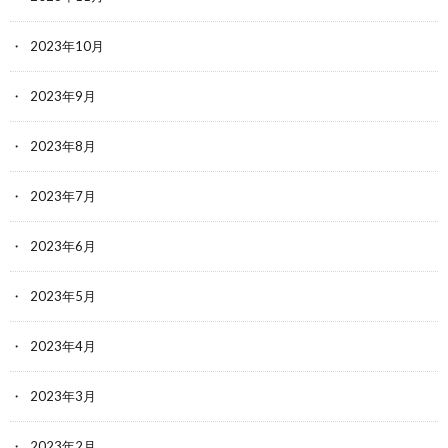
2023年10月
2023年9月
2023年8月
2023年7月
2023年6月
2023年5月
2023年4月
2023年3月
2023年2月