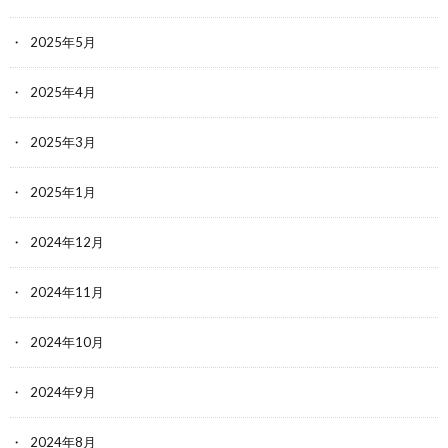
2025年5月
2025年4月
2025年3月
2025年1月
2024年12月
2024年11月
2024年10月
2024年9月
2024年8月