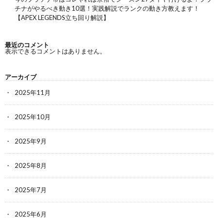
チナがやるべき動き10選！実践解説でランクの動き方教えます！
【APEX LEGENDS立ち回り解説】
最近のコメント
表示できるコメントはありません。
アーカイブ
2025年11月
2025年10月
2025年9月
2025年8月
2025年7月
2025年6月