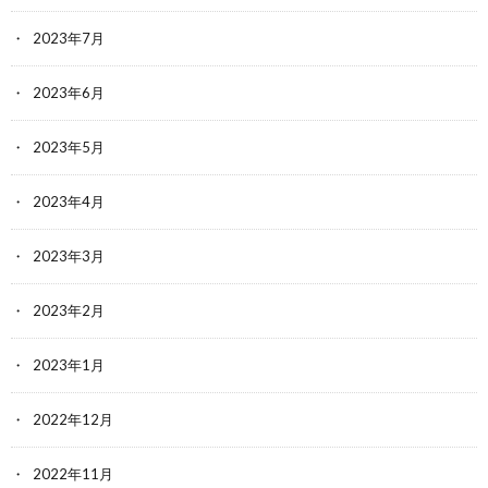
2023年7月
2023年6月
2023年5月
2023年4月
2023年3月
2023年2月
2023年1月
2022年12月
2022年11月