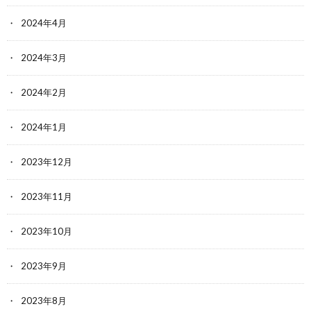
2024年4月
2024年3月
2024年2月
2024年1月
2023年12月
2023年11月
2023年10月
2023年9月
2023年8月