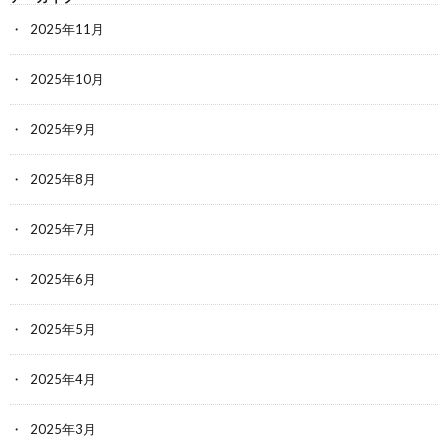
2025年11月
2025年10月
2025年9月
2025年8月
2025年7月
2025年6月
2025年5月
2025年4月
2025年3月