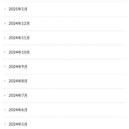
2025年1月
2024年12月
2024年11月
2024年10月
2024年9月
2024年8月
2024年7月
2024年6月
2024年5月