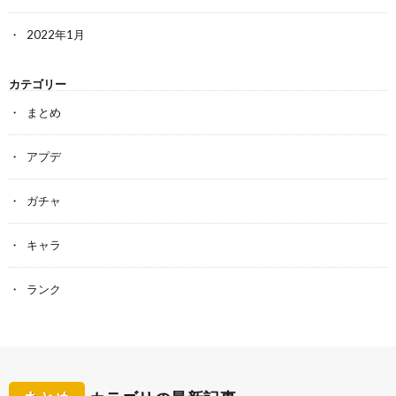
2022年1月
カテゴリー
まとめ
アプデ
ガチャ
キャラ
ランク