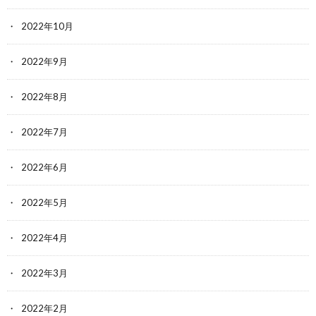
2022年10月
2022年9月
2022年8月
2022年7月
2022年6月
2022年5月
2022年4月
2022年3月
2022年2月