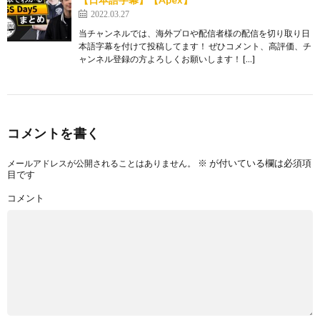
2022.03.27
当チャンネルでは、海外プロや配信者様の配信を切り取り日
本語字幕を付けて投稿してます！ ぜひコメント、高評価、チ
ャンネル登録の方よろしくお願いします！ […]
コメントを書く
※
が付いている欄は必須項
メールアドレスが公開されることはありません。
目です
コメント