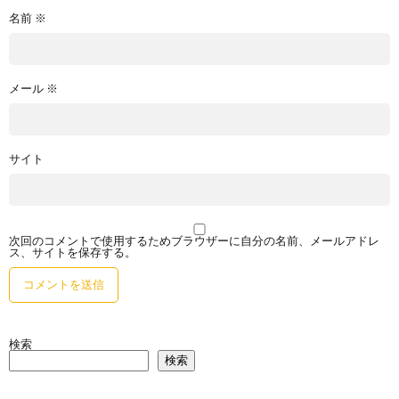
名前
※
メール
※
サイト
次回のコメントで使用するためブラウザーに自分の名前、メールアドレ
ス、サイトを保存する。
検索
検索