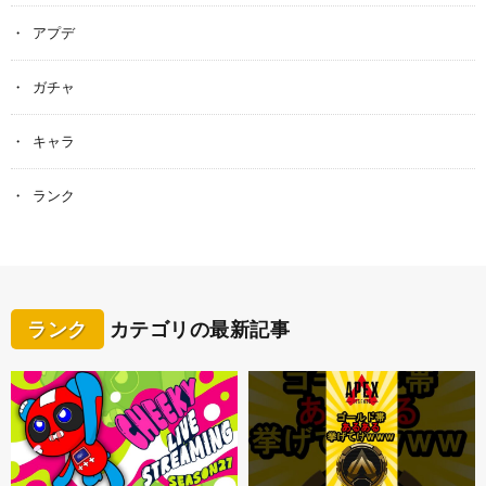
アプデ
ガチャ
キャラ
ランク
ランク
カテゴリの最新記事