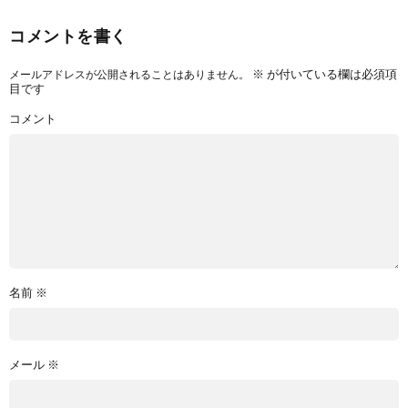
コメントを書く
※
が付いている欄は必須項
メールアドレスが公開されることはありません。
目です
コメント
名前
※
メール
※