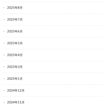
2025年8月
2025年7月
2025年6月
2025年5月
2025年4月
2025年3月
2025年1月
2024年12月
2024年11月