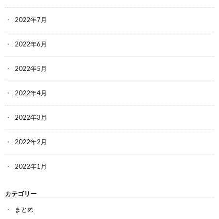
2022年7月
2022年6月
2022年5月
2022年4月
2022年3月
2022年2月
2022年1月
カテゴリー
まとめ