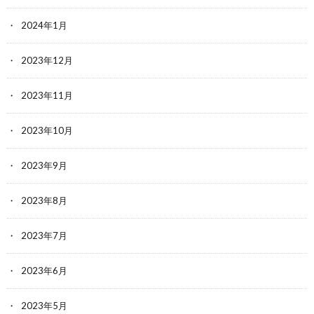
2024年1月
2023年12月
2023年11月
2023年10月
2023年9月
2023年8月
2023年7月
2023年6月
2023年5月