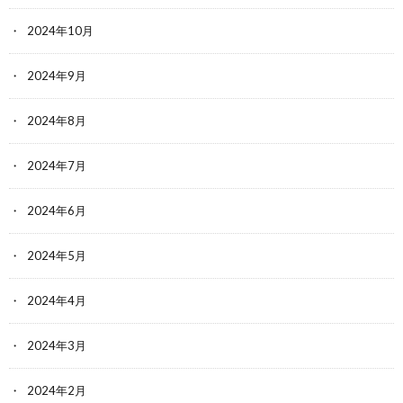
2024年10月
2024年9月
2024年8月
2024年7月
2024年6月
2024年5月
2024年4月
2024年3月
2024年2月