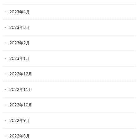
2023年4月
2023年3月
2023年2月
2023年1月
2022年12月
2022年11月
2022年10月
2022年9月
2022年8月