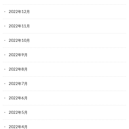
2022年12月
2022年11月
2022年10月
2022年9月
2022年8月
2022年7月
2022年6月
2022年5月
2022年4月