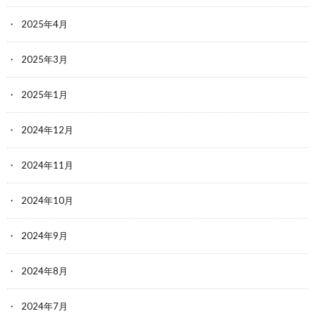
2025年4月
2025年3月
2025年1月
2024年12月
2024年11月
2024年10月
2024年9月
2024年8月
2024年7月