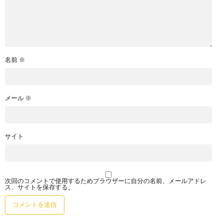
名前
※
メール
※
サイト
次回のコメントで使用するためブラウザーに自分の名前、メールアドレ
ス、サイトを保存する。