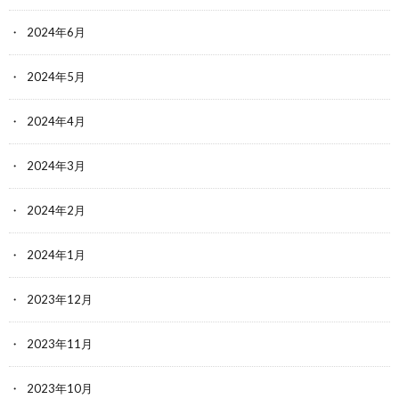
2024年6月
2024年5月
2024年4月
2024年3月
2024年2月
2024年1月
2023年12月
2023年11月
2023年10月