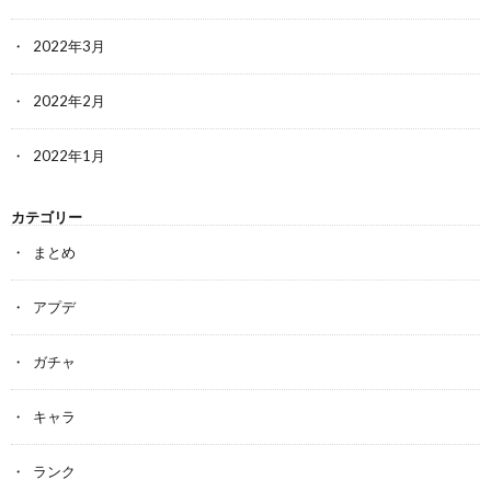
2022年3月
2022年2月
2022年1月
カテゴリー
まとめ
アプデ
ガチャ
キャラ
ランク