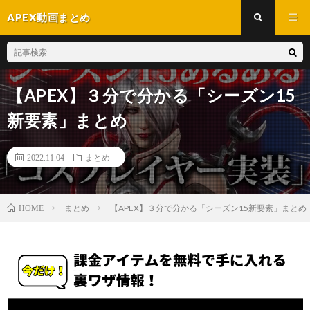
APEX動画まとめ
【APEX】３分で分かる「シーズン15
新要素」まとめ
2022.11.04
まとめ
まとめ
【APEX】３分で分かる「シーズン15新要素」まとめ
HOME