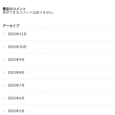
最近のコメント
表示できるコメントはありません。
アーカイブ
2025年11月
2025年10月
2025年9月
2025年8月
2025年7月
2025年6月
2025年5月