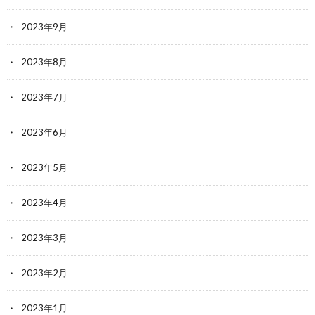
2023年9月
2023年8月
2023年7月
2023年6月
2023年5月
2023年4月
2023年3月
2023年2月
2023年1月