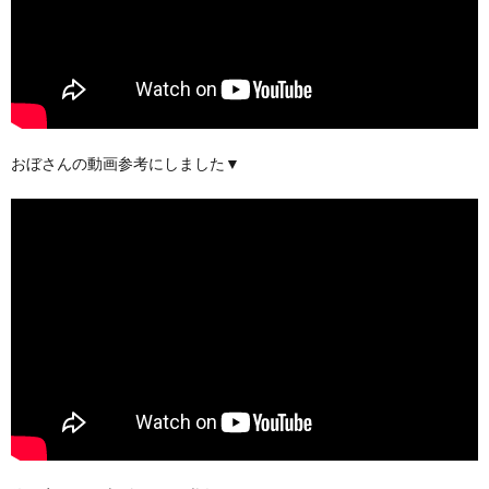
おぼさんの動画参考にしました▼