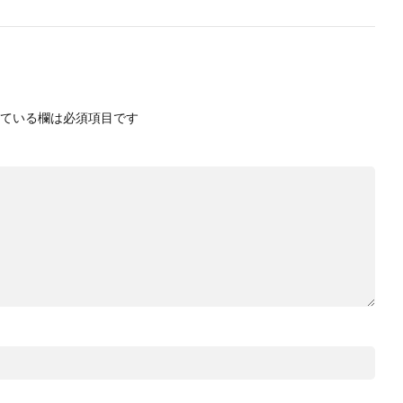
ている欄は必須項目です