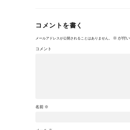
コメントを書く
※
が付い
メールアドレスが公開されることはありません。
コメント
名前
※