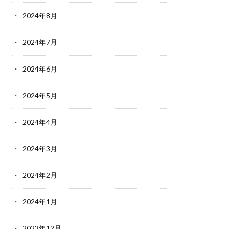
2024年8月
2024年7月
2024年6月
2024年5月
2024年4月
2024年3月
2024年2月
2024年1月
2023年12月