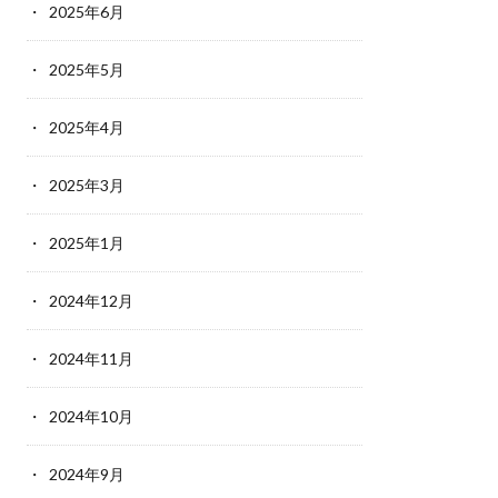
2025年6月
2025年5月
2025年4月
2025年3月
2025年1月
2024年12月
2024年11月
2024年10月
2024年9月