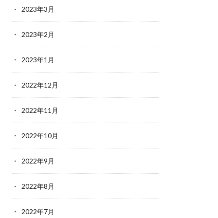
2023年3月
2023年2月
2023年1月
2022年12月
2022年11月
2022年10月
2022年9月
2022年8月
2022年7月