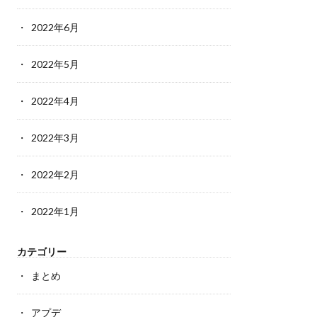
2022年6月
2022年5月
2022年4月
2022年3月
2022年2月
2022年1月
カテゴリー
まとめ
アプデ