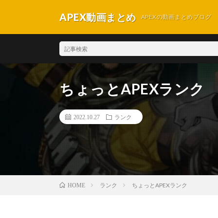
APEX動画まとめ
APEXの動画まとめブログ
ちょっとAPEXランク
2022.10.27
ランク
ランク
ちょっとAPEXランク
HOME