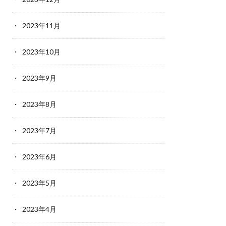
2023年11月
2023年10月
2023年9月
2023年8月
2023年7月
2023年6月
2023年5月
2023年4月