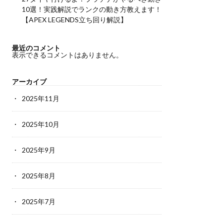
10選！実践解説でランクの動き方教えます！
【APEX LEGENDS立ち回り解説】
最近のコメント
表示できるコメントはありません。
アーカイブ
2025年11月
2025年10月
2025年9月
2025年8月
2025年7月