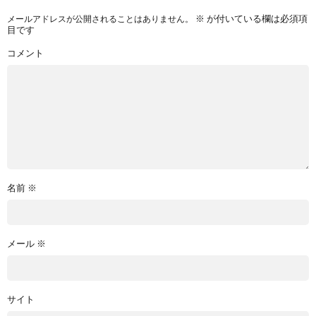
※
が付いている欄は必須項
メールアドレスが公開されることはありません。
目です
コメント
名前
※
メール
※
サイト