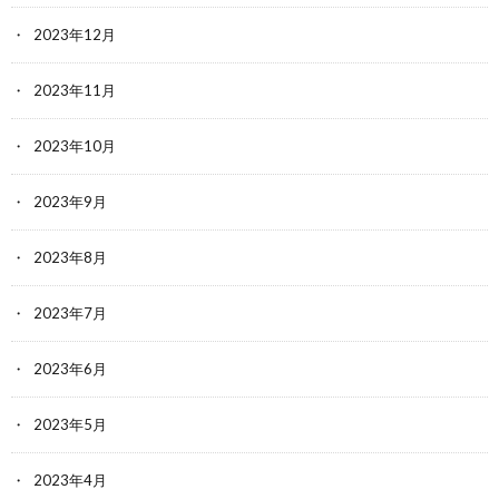
2023年12月
2023年11月
2023年10月
2023年9月
2023年8月
2023年7月
2023年6月
2023年5月
2023年4月