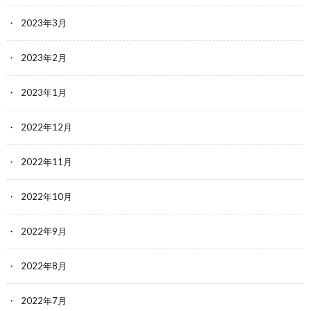
2023年3月
2023年2月
2023年1月
2022年12月
2022年11月
2022年10月
2022年9月
2022年8月
2022年7月