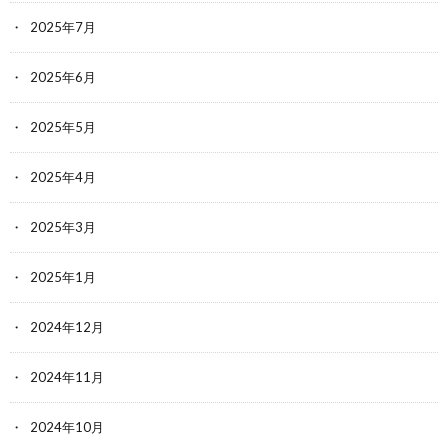
2025年7月
2025年6月
2025年5月
2025年4月
2025年3月
2025年1月
2024年12月
2024年11月
2024年10月