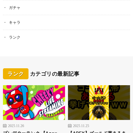
ガチャ
キャラ
ランク
ランク
カテゴリの最新記事
2025.11.26
2025.11.25