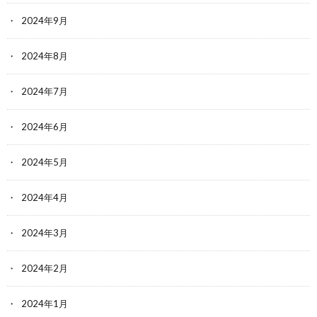
2024年9月
2024年8月
2024年7月
2024年6月
2024年5月
2024年4月
2024年3月
2024年2月
2024年1月