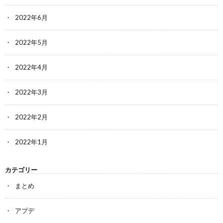
2022年6月
2022年5月
2022年4月
2022年3月
2022年2月
2022年1月
カテゴリー
まとめ
アプデ