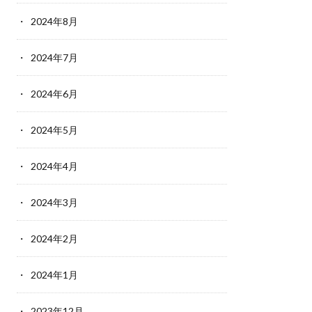
2024年8月
2024年7月
2024年6月
2024年5月
2024年4月
2024年3月
2024年2月
2024年1月
2023年12月