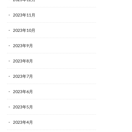
2023年11月
2023年10月
2023年9月
2023年8月
2023年7月
2023年6月
2023年5月
2023年4月