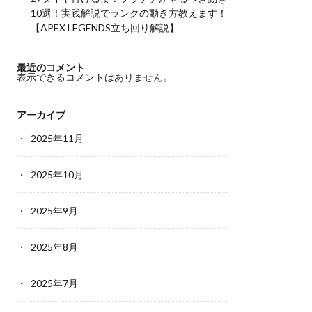
10選！実践解説でランクの動き方教えます！
【APEX LEGENDS立ち回り解説】
最近のコメント
表示できるコメントはありません。
アーカイブ
2025年11月
2025年10月
2025年9月
2025年8月
2025年7月