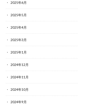
2025年6月
2025年5月
2025年4月
2025年3月
2025年1月
2024年12月
2024年11月
2024年10月
2024年9月