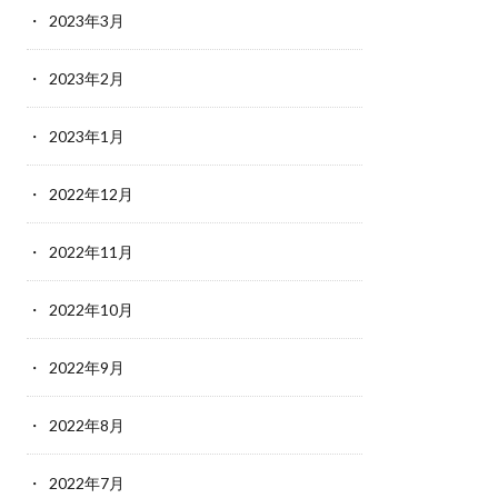
2023年3月
2023年2月
2023年1月
2022年12月
2022年11月
2022年10月
2022年9月
2022年8月
2022年7月