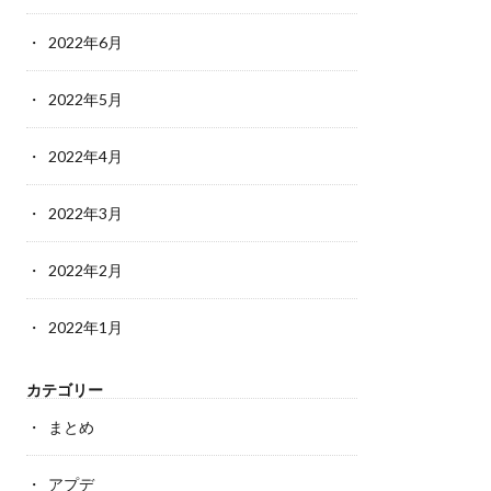
2022年6月
2022年5月
2022年4月
2022年3月
2022年2月
2022年1月
カテゴリー
まとめ
アプデ