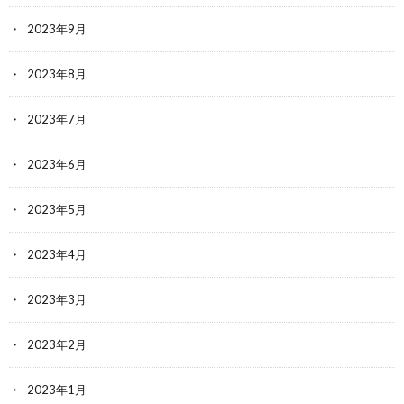
2023年9月
2023年8月
2023年7月
2023年6月
2023年5月
2023年4月
2023年3月
2023年2月
2023年1月