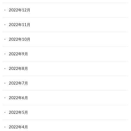
2022年12月
2022年11月
2022年10月
2022年9月
2022年8月
2022年7月
2022年6月
2022年5月
2022年4月