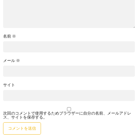
名前
※
メール
※
サイト
次回のコメントで使用するためブラウザーに自分の名前、メールアドレ
ス、サイトを保存する。