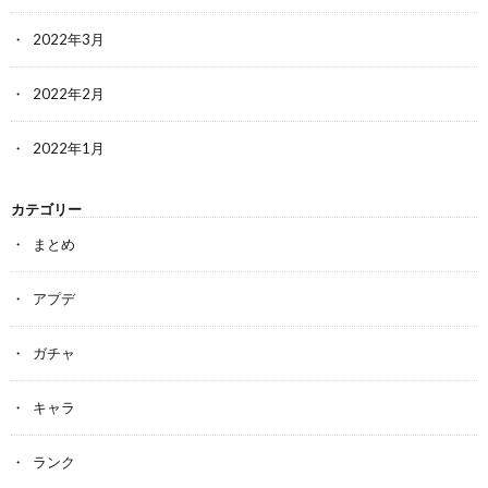
2022年3月
2022年2月
2022年1月
カテゴリー
まとめ
アプデ
ガチャ
キャラ
ランク