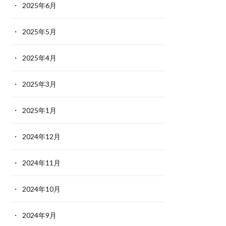
2025年6月
2025年5月
2025年4月
2025年3月
2025年1月
2024年12月
2024年11月
2024年10月
2024年9月