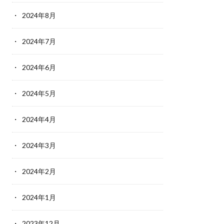
2024年8月
2024年7月
2024年6月
2024年5月
2024年4月
2024年3月
2024年2月
2024年1月
2023年12月