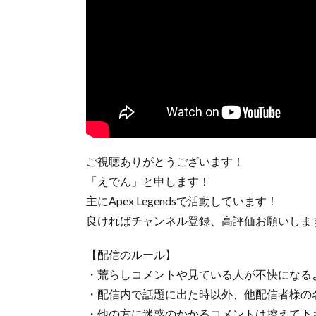
ご視聴ありがとうございます！
「えでん」と申します！
主にApex Legendsで活動しています！
良ければチャンネル登録、高評価お願いしま
【配信のルール】
・荒らしコメントや見ている人が不快になる
・配信内で話題に出た時以外、他配信者様の
・他の方に迷惑のかかるコメントは控えて下