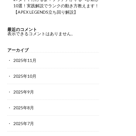
10選！実践解説でランクの動き方教えます！
【APEX LEGENDS立ち回り解説】
最近のコメント
表示できるコメントはありません。
アーカイブ
2025年11月
2025年10月
2025年9月
2025年8月
2025年7月