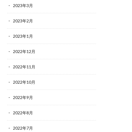
2023年3月
2023年2月
2023年1月
2022年12月
2022年11月
2022年10月
2022年9月
2022年8月
2022年7月