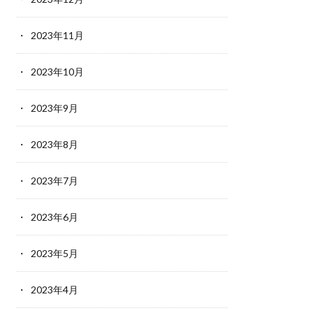
2023年11月
2023年10月
2023年9月
2023年8月
2023年7月
2023年6月
2023年5月
2023年4月