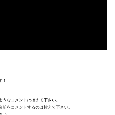
す！
ようなコメントは控えて下さい。
名前をコメントするのは控えて下さい。
さい。