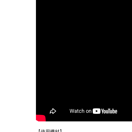
【使用機材】