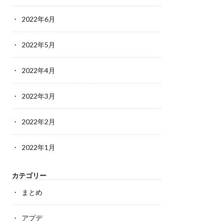
2022年6月
2022年5月
2022年4月
2022年3月
2022年2月
2022年1月
カテゴリー
まとめ
アプデ