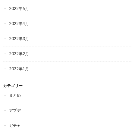
2022年5月
2022年4月
2022年3月
2022年2月
2022年1月
カテゴリー
まとめ
アプデ
ガチャ