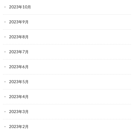
2023年10月
2023年9月
2023年8月
2023年7月
2023年6月
2023年5月
2023年4月
2023年3月
2023年2月