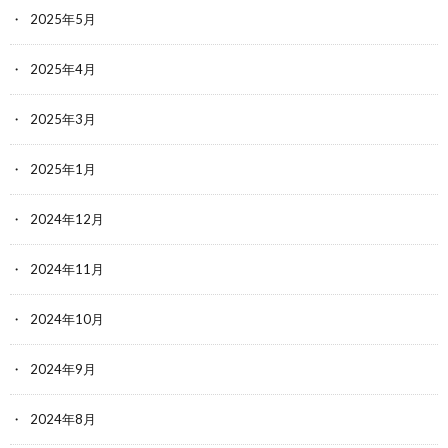
2025年5月
2025年4月
2025年3月
2025年1月
2024年12月
2024年11月
2024年10月
2024年9月
2024年8月