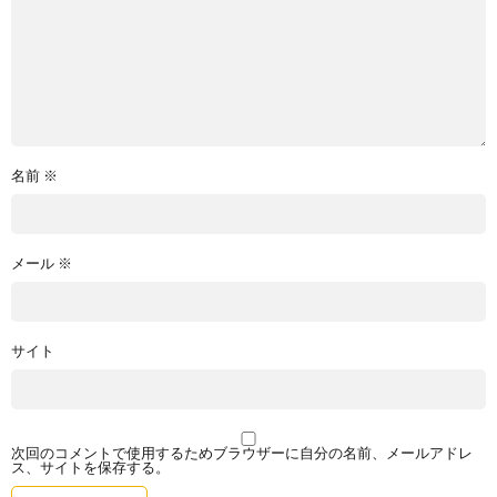
名前
※
メール
※
サイト
次回のコメントで使用するためブラウザーに自分の名前、メールアドレ
ス、サイトを保存する。