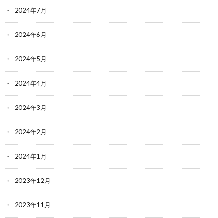
2024年7月
2024年6月
2024年5月
2024年4月
2024年3月
2024年2月
2024年1月
2023年12月
2023年11月