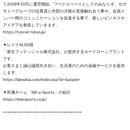
て2018年10月に運営開始。ワークスペースとしてのみならず、セガ
サミーグループの従業員と外部の才能が直接触れ合う事や、会員メ
ンバー間のコミュニケーションを促進する事で、新しいビジネスや
アイデアを創造していきます。
https://tunnel-tokyo.jp/
▼レイクALSA様
「新生フィナンシャル株式会社」が提供するカードローンブランド
です。
お客さまと誠心誠意向き合い、生活者のための金融サービスを提供
します。
https://lakealsa.com/index.asp?id=&aspid=
▼所属チーム「SBI e-Sports」の紹介
https://sbiesports.co.jp/
==================================