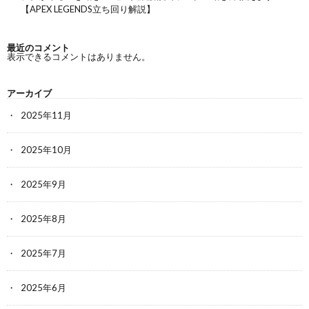
【APEX LEGENDS立ち回り解説】
最近のコメント
表示できるコメントはありません。
アーカイブ
2025年11月
2025年10月
2025年9月
2025年8月
2025年7月
2025年6月