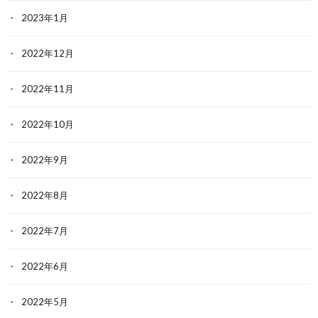
2023年1月
2022年12月
2022年11月
2022年10月
2022年9月
2022年8月
2022年7月
2022年6月
2022年5月