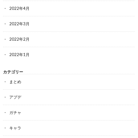
2022年4月
2022年3月
2022年2月
2022年1月
カテゴリー
まとめ
アプデ
ガチャ
キャラ