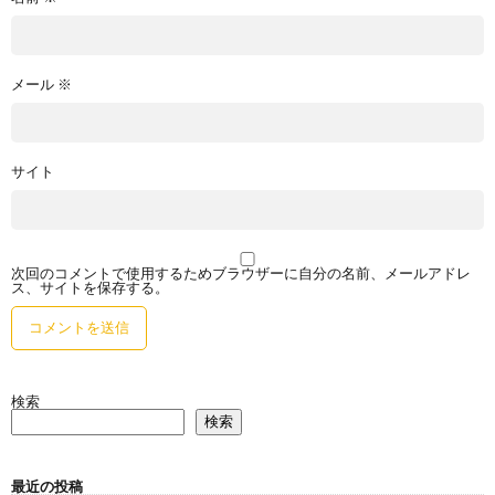
メール
※
サイト
次回のコメントで使用するためブラウザーに自分の名前、メールアドレ
ス、サイトを保存する。
検索
検索
最近の投稿