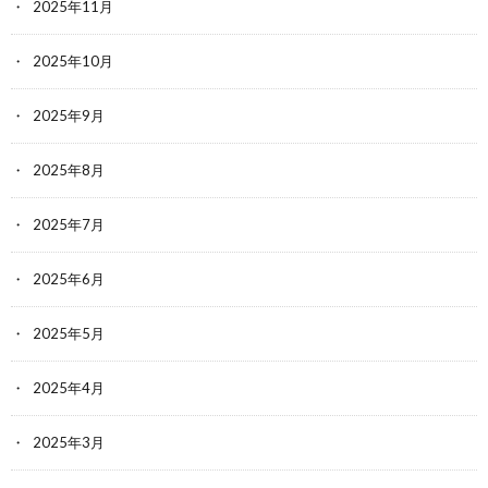
2025年11月
2025年10月
2025年9月
2025年8月
2025年7月
2025年6月
2025年5月
2025年4月
2025年3月