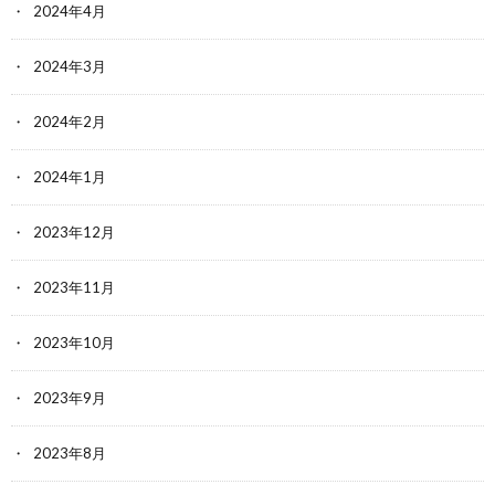
2024年4月
2024年3月
2024年2月
2024年1月
2023年12月
2023年11月
2023年10月
2023年9月
2023年8月