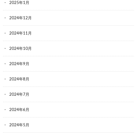
2025年1月
2024年12月
2024年11月
2024年10月
2024年9月
2024年8月
2024年7月
2024年6月
2024年5月