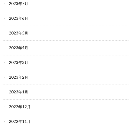
2023年7月
2023年6月
2023年5月
2023年4月
2023年3月
2023年2月
2023年1月
2022年12月
2022年11月