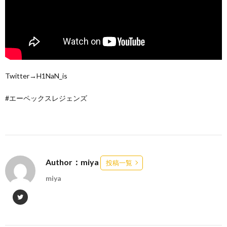
Twitter→H1NaN_is
#エーペックスレジェンズ
Author：miya
投稿一覧
miya