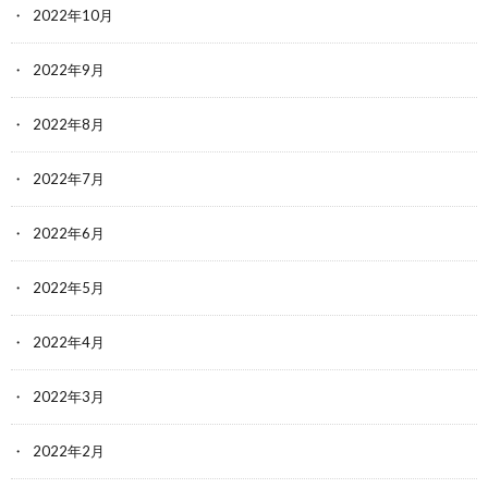
2022年10月
2022年9月
2022年8月
2022年7月
2022年6月
2022年5月
2022年4月
2022年3月
2022年2月