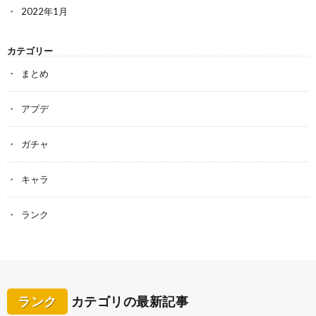
2022年1月
カテゴリー
まとめ
アプデ
ガチャ
キャラ
ランク
ランク
カテゴリの最新記事